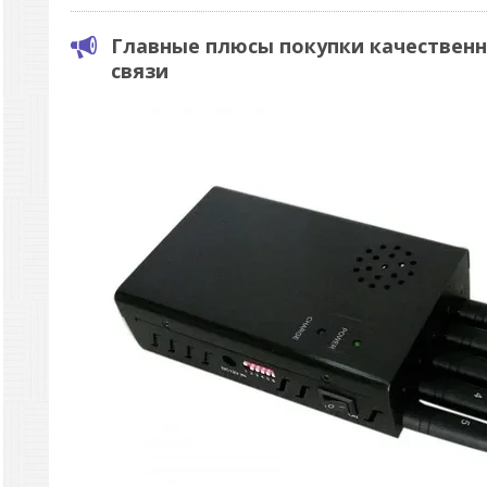
Главные плюсы покупки качествен
связи