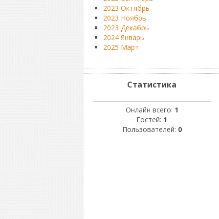
2023 Октябрь
2023 Ноябрь
2023 Декабрь
2024 Январь
2025 Март
Статистика
Онлайн всего:
1
Гостей:
1
Пользователей:
0