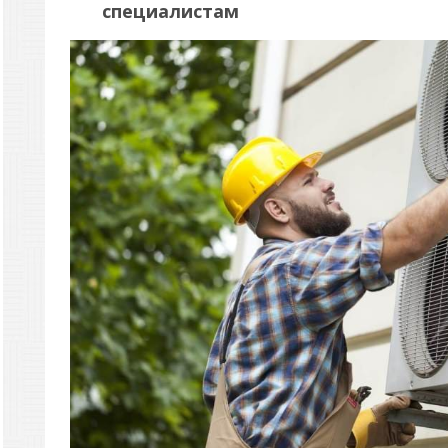
специалистам