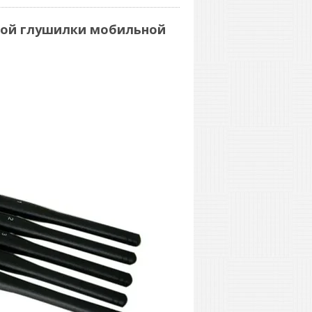
ной глушилки мобильной