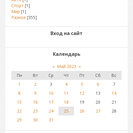
Спорт
[1]
Мир
[1]
Разное
[355]
Вход на сайт
Календарь
«
Май 2023
»
Пн
Вт
Ср
Чт
Пт
Сб
Вс
1
2
3
4
5
6
7
8
9
10
11
12
13
14
15
16
17
18
19
20
21
22
23
24
25
26
27
28
29
30
31