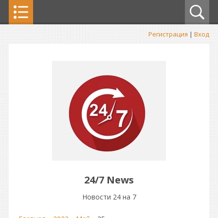
Регистрация
|
Вход
24/7 News
Новости 24 на 7