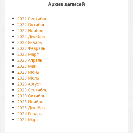
Архив записей
2022 Сентябрь
2022 Октябрь
2022 Ноябрь
2022 Декабрь
2023 Январь
2023 Февраль
2023 Март
2023 Апрель
2023 Май
2023 Июнь
2023 Июль
2023 Август
2023 Сентябрь
2023 Октябрь
2023 Ноябрь
2023 Декабрь
2024 Январь
2025 Март