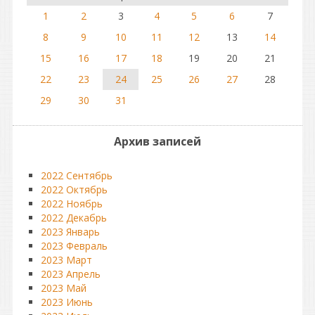
1
2
3
4
5
6
7
8
9
10
11
12
13
14
15
16
17
18
19
20
21
22
23
24
25
26
27
28
29
30
31
Архив записей
2022 Сентябрь
2022 Октябрь
2022 Ноябрь
2022 Декабрь
2023 Январь
2023 Февраль
2023 Март
2023 Апрель
2023 Май
2023 Июнь