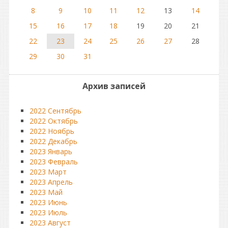
8
9
10
11
12
13
14
15
16
17
18
19
20
21
22
23
24
25
26
27
28
29
30
31
Архив записей
2022 Сентябрь
2022 Октябрь
2022 Ноябрь
2022 Декабрь
2023 Январь
2023 Февраль
2023 Март
2023 Апрель
2023 Май
2023 Июнь
2023 Июль
2023 Август