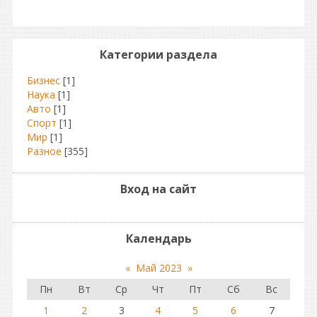
Категории раздела
Бизнес
[1]
Наука
[1]
Авто
[1]
Спорт
[1]
Мир
[1]
Разное
[355]
Вход на сайт
Календарь
«
Май 2023
»
Пн
Вт
Ср
Чт
Пт
Сб
Вс
1
2
3
4
5
6
7