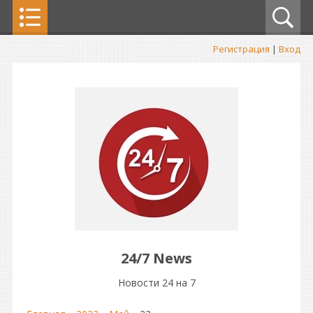
Регистрация
|
Вход
24/7 News
Новости 24 на 7