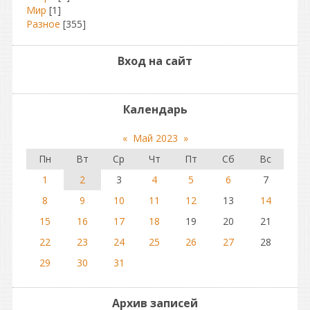
Мир
[1]
Разное
[355]
Вход на сайт
Календарь
«
Май 2023
»
Пн
Вт
Ср
Чт
Пт
Сб
Вс
1
2
3
4
5
6
7
8
9
10
11
12
13
14
15
16
17
18
19
20
21
22
23
24
25
26
27
28
29
30
31
Архив записей