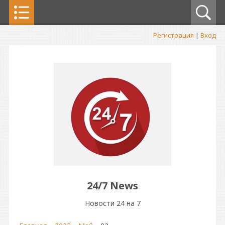
Регистрация
|
Вход
24/7 News
Новости 24 на 7