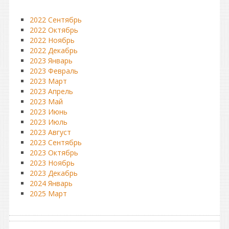
2022 Сентябрь
2022 Октябрь
2022 Ноябрь
2022 Декабрь
2023 Январь
2023 Февраль
2023 Март
2023 Апрель
2023 Май
2023 Июнь
2023 Июль
2023 Август
2023 Сентябрь
2023 Октябрь
2023 Ноябрь
2023 Декабрь
2024 Январь
2025 Март