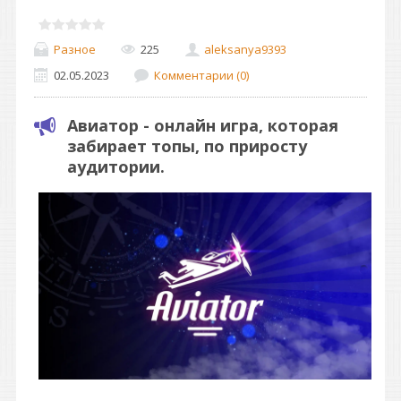
Разное
225
aleksanya9393
02.05.2023
Комментарии (0)
Авиатор - онлайн игра, которая
забирает топы, по приросту
аудитории.