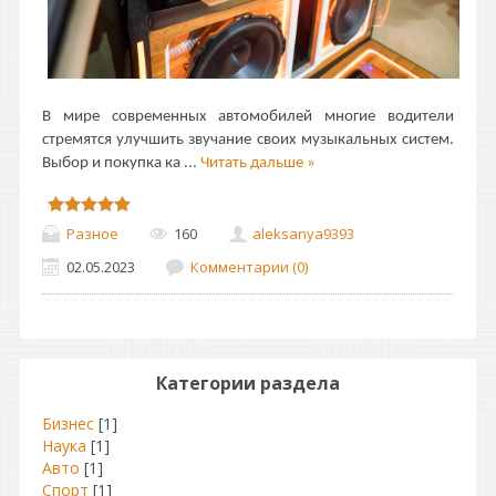
В мире современных автомобилей многие водители
стремятся улучшить звучание своих музыкальных систем.
Выбор и покупка ка
...
Читать дальше »
Разное
160
aleksanya9393
02.05.2023
Комментарии (0)
Категории раздела
Бизнес
[1]
Наука
[1]
Авто
[1]
Спорт
[1]