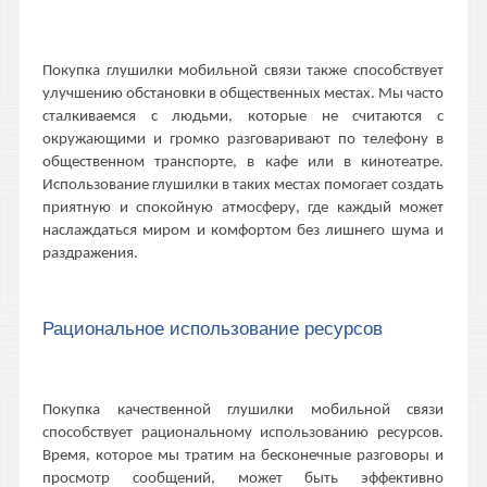
Покупка глушилки мобильной связи также способствует
улучшению обстановки в общественных местах. Мы часто
сталкиваемся с людьми, которые не считаются с
окружающими и громко разговаривают по телефону в
общественном транспорте, в кафе или в кинотеатре.
Использование глушилки в таких местах помогает создать
приятную и спокойную атмосферу, где каждый может
наслаждаться миром и комфортом без лишнего шума и
раздражения.
Рациональное использование ресурсов
Покупка качественной глушилки мобильной связи
способствует рациональному использованию ресурсов.
Время, которое мы тратим на бесконечные разговоры и
просмотр сообщений, может быть эффективно