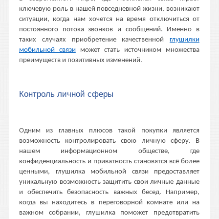
ключевую роль в нашей повседневной жизни, возникают
ситуации, когда нам хочется на время отключиться от
постоянного потока звонков и сообщений. Именно в
таких случаях приобретение качественной
глушилки
мобильной связи
может стать источником множества
преимуществ и позитивных изменений.
Контроль личной сферы
Одним из главных плюсов такой покупки является
возможность контролировать свою личную сферу. В
нашем информационном обществе, где
конфиденциальность и приватность становятся всё более
ценными, глушилка мобильной связи предоставляет
уникальную возможность защитить свои личные данные
и обеспечить безопасность важных бесед. Например,
когда вы находитесь в переговорной комнате или на
важном собрании, глушилка поможет предотвратить