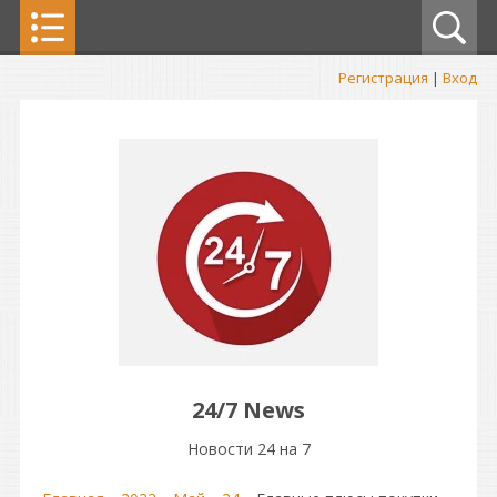
Регистрация
|
Вход
24/7 News
Новости 24 на 7