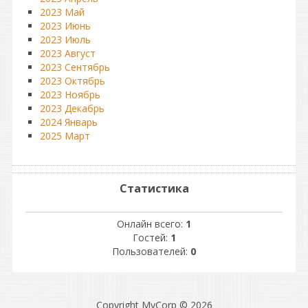
2023 Май
2023 Июнь
2023 Июль
2023 Август
2023 Сентябрь
2023 Октябрь
2023 Ноябрь
2023 Декабрь
2024 Январь
2025 Март
Статистика
Онлайн всего:
1
Гостей:
1
Пользователей:
0
Copyright MyCorp © 2026