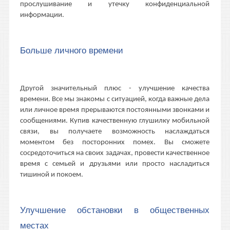
прослушивание и утечку конфиденциальной
информации.
Больше личного времени
Другой значительный плюс - улучшение качества
времени. Все мы знакомы с ситуацией, когда важные дела
или личное время прерываются постоянными звонками и
сообщениями. Купив качественную глушилку мобильной
связи, вы получаете возможность наслаждаться
моментом без посторонних помех. Вы сможете
сосредоточиться на своих задачах, провести качественное
время с семьей и друзьями или просто насладиться
тишиной и покоем.
Улучшение обстановки в общественных
местах