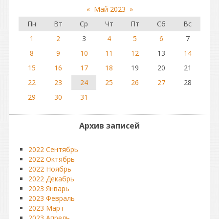
«
Май 2023
»
Пн
Вт
Ср
Чт
Пт
Сб
Вс
1
2
3
4
5
6
7
8
9
10
11
12
13
14
15
16
17
18
19
20
21
22
23
24
25
26
27
28
29
30
31
Архив записей
2022 Сентябрь
2022 Октябрь
2022 Ноябрь
2022 Декабрь
2023 Январь
2023 Февраль
2023 Март
2023 Апрель