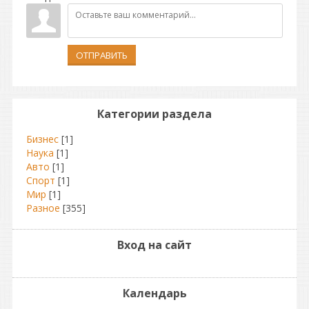
ОТПРАВИТЬ
Категории раздела
Бизнес
[1]
Наука
[1]
Авто
[1]
Спорт
[1]
Мир
[1]
Разное
[355]
Вход на сайт
Календарь