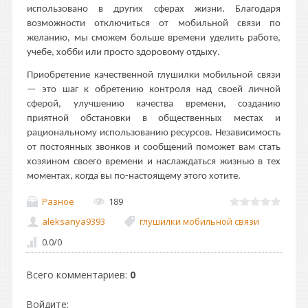
использовано в других сферах жизни. Благодаря
возможности отключиться от мобильной связи по
желанию, мы сможем больше времени уделить работе,
учебе, хобби или просто здоровому отдыху.
Приобретение качественной глушилки мобильной связи
— это шаг к обретению контроля над своей личной
сферой, улучшению качества времени, созданию
приятной обстановки в общественных местах и
рациональному использованию ресурсов. Независимость
от постоянных звонков и сообщений поможет вам стать
хозяином своего времени и наслаждаться жизнью в тех
моментах, когда вы по-настоящему этого хотите.
Разное
189
aleksanya9393
глушилки мобильной связи
0.0
/
0
Всего комментариев
:
0
Войдите: