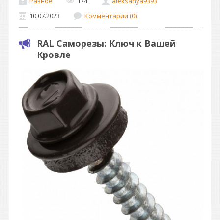
Разное
174
aleksanya9393
10.07.2023
Комментарии (0)
RAL Саморезы: Ключ к Вашей
Кровле