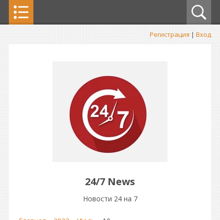
Регистрация
|
Вход
24/7 News
Новости 24 на 7