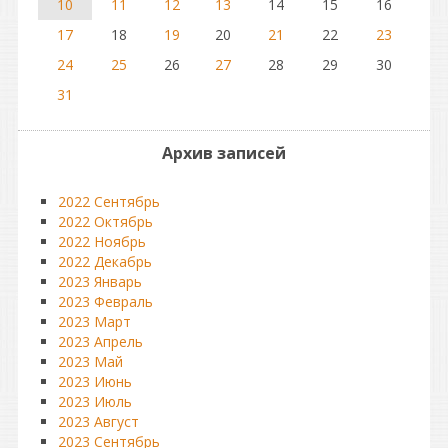
10
11
12
13
14
15
16
17
18
19
20
21
22
23
24
25
26
27
28
29
30
31
Архив записей
2022 Сентябрь
2022 Октябрь
2022 Ноябрь
2022 Декабрь
2023 Январь
2023 Февраль
2023 Март
2023 Апрель
2023 Май
2023 Июнь
2023 Июль
2023 Август
2023 Сентябрь