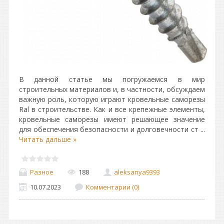
В данной статье мы погружаемся в мир
строительных материалов и, в частности, обсуждаем
важную роль, которую играют кровельные саморезы
Ral в строительстве. Как и все крепежные элементы,
кровельные саморезы имеют решающее значение
для обеспечения безопасности и долговечности ст
...
Читать дальше »
Разное
188
aleksanya9393
10.07.2023
Комментарии (0)