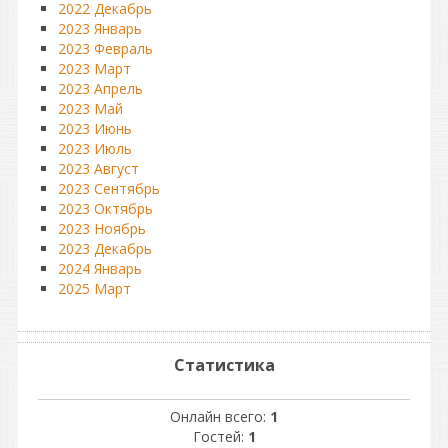
2022 Декабрь
2023 Январь
2023 Февраль
2023 Март
2023 Апрель
2023 Май
2023 Июнь
2023 Июль
2023 Август
2023 Сентябрь
2023 Октябрь
2023 Ноябрь
2023 Декабрь
2024 Январь
2025 Март
Статистика
Онлайн всего:
1
Гостей:
1