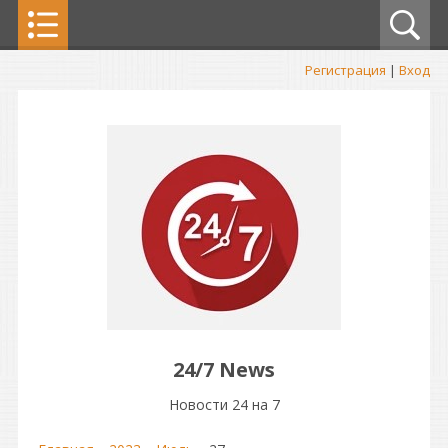
Регистрация
|
Вход
24/7 News
Новости 24 на 7