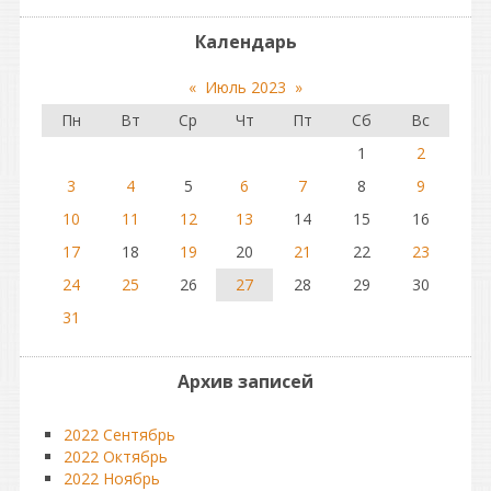
Календарь
«
Июль 2023
»
Пн
Вт
Ср
Чт
Пт
Сб
Вс
1
2
3
4
5
6
7
8
9
10
11
12
13
14
15
16
17
18
19
20
21
22
23
24
25
26
27
28
29
30
31
Архив записей
2022 Сентябрь
2022 Октябрь
2022 Ноябрь