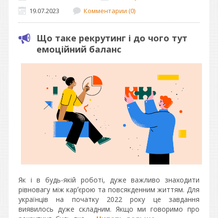
19.07.2023
Комментарии (0)
Що таке рекрутинг і до чого тут
емоційний баланс
Як і в будь-якій роботі, дуже важливо знаходити
рівновагу між карʼєрою та повсякденним життям. Для
українців на початку 2022 року це завдання
виявилось дуже складним. Якщо ми говоримо про