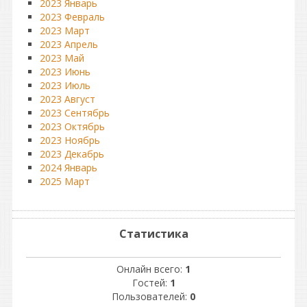
2023 Январь
2023 Февраль
2023 Март
2023 Апрель
2023 Май
2023 Июнь
2023 Июль
2023 Август
2023 Сентябрь
2023 Октябрь
2023 Ноябрь
2023 Декабрь
2024 Январь
2025 Март
Статистика
Онлайн всего:
1
Гостей:
1
Пользователей:
0