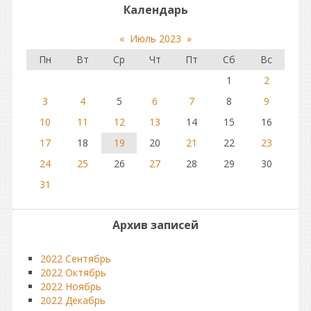
Календарь
«
Июль 2023
»
Пн
Вт
Ср
Чт
Пт
Сб
Вс
1
2
3
4
5
6
7
8
9
10
11
12
13
14
15
16
17
18
19
20
21
22
23
24
25
26
27
28
29
30
31
Архив записей
2022 Сентябрь
2022 Октябрь
2022 Ноябрь
2022 Декабрь