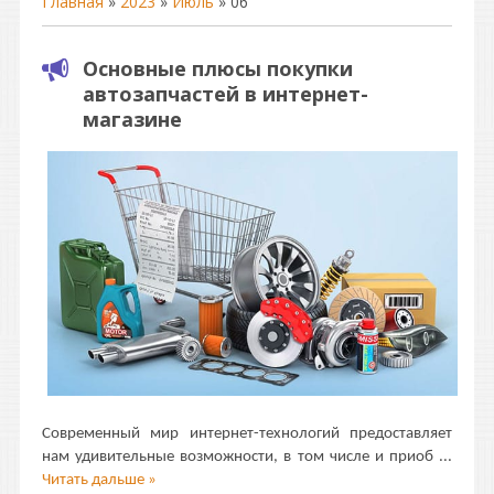
Главная
»
2023
»
Июль
»
06
Основные плюсы покупки
автозапчастей в интернет-
магазине
Современный мир интернет-технологий предоставляет
нам удивительные возможности, в том числе и приоб
...
Читать дальше »