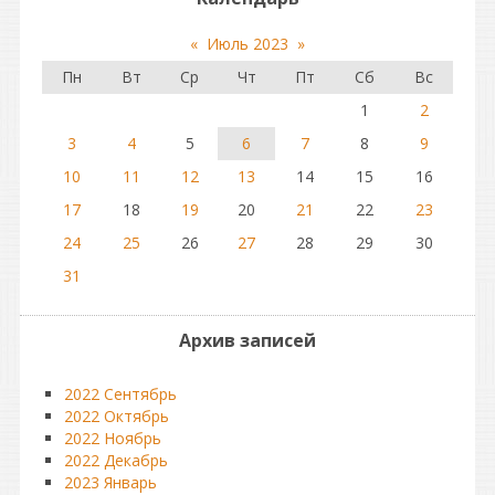
«
Июль 2023
»
Пн
Вт
Ср
Чт
Пт
Сб
Вс
1
2
3
4
5
6
7
8
9
10
11
12
13
14
15
16
17
18
19
20
21
22
23
24
25
26
27
28
29
30
31
Архив записей
2022 Сентябрь
2022 Октябрь
2022 Ноябрь
2022 Декабрь
2023 Январь