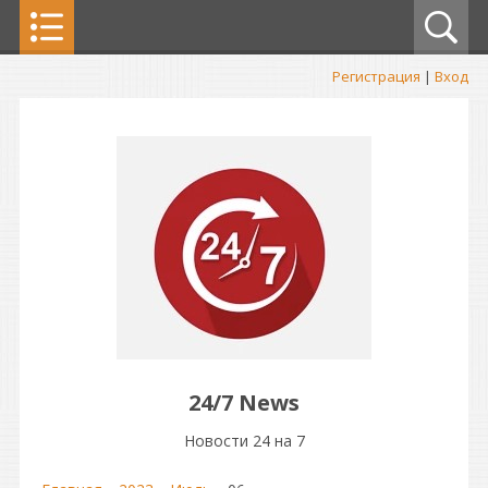
Регистрация
|
Вход
24/7 News
Новости 24 на 7