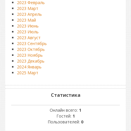
2023 Февраль
2023 Март
2023 Апрель
2023 Май
2023 Июнь
2023 Июль
2023 Август
2023 Сентябрь
2023 Октябрь
2023 Ноябрь
2023 Декабрь
2024 Январь
2025 Март
Статистика
Онлайн всего:
1
Гостей:
1
Пользователей:
0