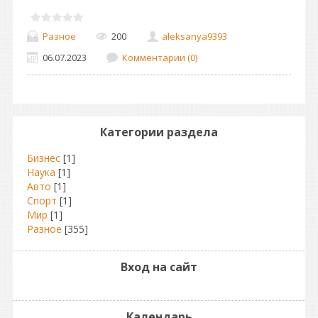
Разное
200
aleksanya9393
06.07.2023
Комментарии (0)
Категории раздела
Бизнес
[1]
Наука
[1]
Авто
[1]
Спорт
[1]
Мир
[1]
Разное
[355]
Вход на сайт
Календарь