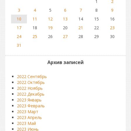
1
2
3
4
5
6
7
8
9
10
11
12
13
14
15
16
17
18
19
20
21
22
23
24
25
26
27
28
29
30
31
Архив записей
2022 Сентябрь
2022 Октябрь
2022 Ноябрь
2022 Декабрь
2023 Январь
2023 Февраль
2023 Март
2023 Апрель
2023 Май
2023 Июнь