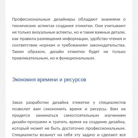
Профессиональные дизайнеры обладают знаниями о
технических аспектах создания этикетки. Они учитывают
не только визуальные аспекты, но и такие важные детали,
как правила размещения информации, удобство чтения и
соответствие нормам и требованиям законодательства.
Таким образом, дизайн этикетки будет не только
привлекательным, но и функциональным.
Экономия времени и ресурсов
Заказ разработки дизайна этикетки у специалистов
позволит вам сэкономить время и ресурсы. Вам не
придется заниматься самостоятельным изучением
дизайн-программ и тратить время на создание дизайна,
который может не быть достаточно профессиональным.
Специалисты возьмут на себя эту задачу и сделают все