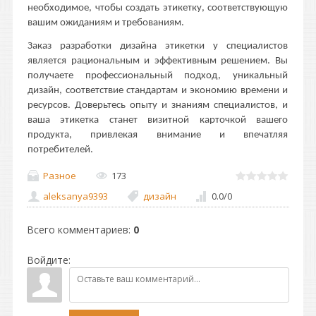
необходимое, чтобы создать этикетку, соответствующую
вашим ожиданиям и требованиям.
Заказ разработки дизайна этикетки у специалистов
является рациональным и эффективным решением. Вы
получаете профессиональный подход, уникальный
дизайн, соответствие стандартам и экономию времени и
ресурсов. Доверьтесь опыту и знаниям специалистов, и
ваша этикетка станет визитной карточкой вашего
продукта, привлекая внимание и впечатляя
потребителей.
Разное
173
aleksanya9393
дизайн
0.0
/
0
Всего комментариев
:
0
Войдите: