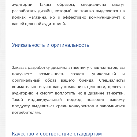
аудитории. Таким образом, специалисты смогут
разработать дизайн, который не только выделяется на
полках магазина, но и эффективно коммуницирует с
вашей целевой аудиторией.
Уникальность и оригинальность
Заказав разработку дизайна этикетки у специалистов, вы
получаете возможность создать уникальный и
оригинальный образ вашего бренда. Специалисты
внимательно изучат вашу компанию, ценности, целевую
аудиторию и смогут воплотить их в дизайне этикетки.
Такой индивидуальный подход позволит вашему
продукту выделиться среди конкурентов и запомниться
потребителям.
Качество и соответствие стандартам