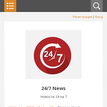
Регистрация
|
Вход
24/7 News
Новости 24 на 7