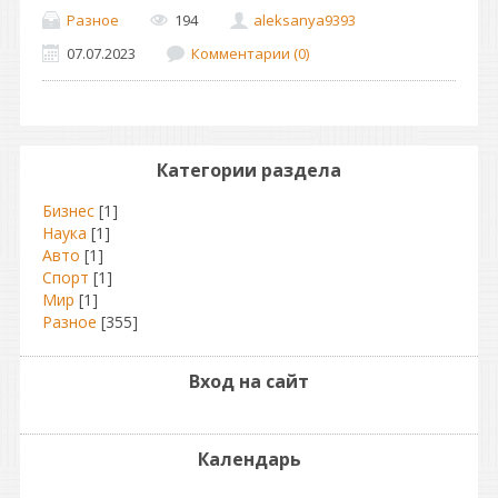
Разное
194
aleksanya9393
07.07.2023
Комментарии (0)
Категории раздела
Бизнес
[1]
Наука
[1]
Авто
[1]
Спорт
[1]
Мир
[1]
Разное
[355]
Вход на сайт
Календарь