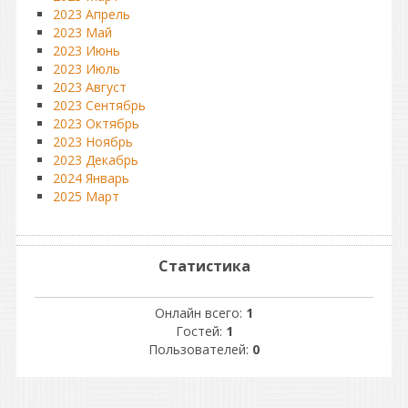
2023 Апрель
2023 Май
2023 Июнь
2023 Июль
2023 Август
2023 Сентябрь
2023 Октябрь
2023 Ноябрь
2023 Декабрь
2024 Январь
2025 Март
Статистика
Онлайн всего:
1
Гостей:
1
Пользователей:
0