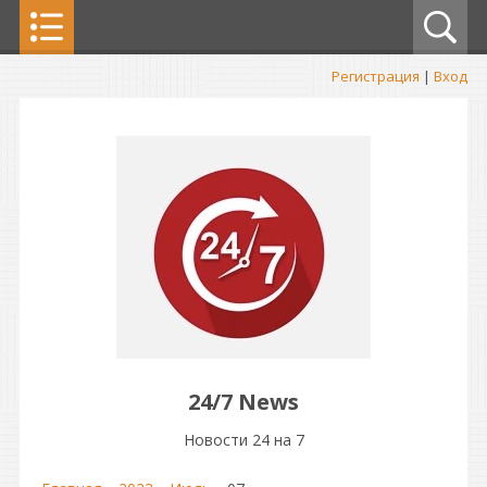
Регистрация
|
Вход
24/7 News
Новости 24 на 7