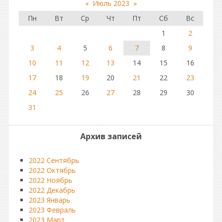
«
Июль 2023
»
Пн
Вт
Ср
Чт
Пт
Сб
Вс
1
2
3
4
5
6
7
8
9
10
11
12
13
14
15
16
17
18
19
20
21
22
23
24
25
26
27
28
29
30
31
Архив записей
2022 Сентябрь
2022 Октябрь
2022 Ноябрь
2022 Декабрь
2023 Январь
2023 Февраль
2023 Март