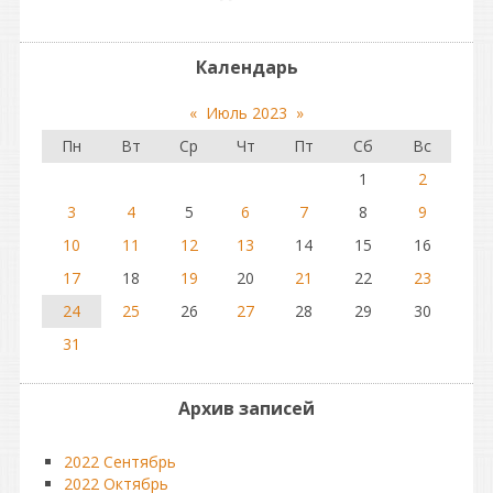
Календарь
«
Июль 2023
»
Пн
Вт
Ср
Чт
Пт
Сб
Вс
1
2
3
4
5
6
7
8
9
10
11
12
13
14
15
16
17
18
19
20
21
22
23
24
25
26
27
28
29
30
31
Архив записей
2022 Сентябрь
2022 Октябрь