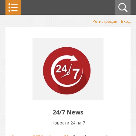
Регистрация
|
Вход
24/7 News
Новости 24 на 7