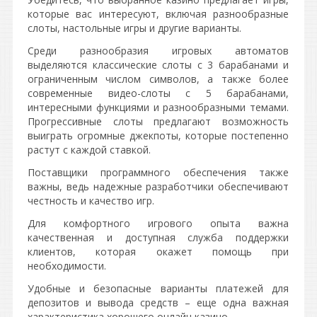
которые вас интересуют, включая разнообразные
слоты, настольные игры и другие варианты.
Среди разнообразия игровых автоматов
выделяются классические слоты с 3 барабанами и
ограниченным числом символов, а также более
современные видео-слоты с 5 барабанами,
интересными функциями и разнообразными темами.
Прогрессивные слоты предлагают возможность
выиграть огромные джекпоты, которые постепенно
растут с каждой ставкой.
Поставщики программного обеспечения также
важны, ведь надежные разработчики обеспечивают
честность и качество игр.
Для комфортного игрового опыта важна
качественная и доступная служба поддержки
клиентов, которая окажет помощь при
необходимости.
Удобные и безопасные варианты платежей для
депозитов и вывода средств – еще одна важная
характеристика хорошего онлайн казино.