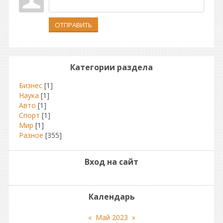
ОТПРАВИТЬ
Категории раздела
Бизнес
[1]
Наука
[1]
Авто
[1]
Спорт
[1]
Мир
[1]
Разное
[355]
Вход на сайт
Календарь
«
Май 2023
»