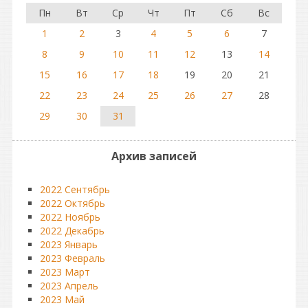
Пн
Вт
Ср
Чт
Пт
Сб
Вс
1
2
3
4
5
6
7
8
9
10
11
12
13
14
15
16
17
18
19
20
21
22
23
24
25
26
27
28
29
30
31
Архив записей
2022 Сентябрь
2022 Октябрь
2022 Ноябрь
2022 Декабрь
2023 Январь
2023 Февраль
2023 Март
2023 Апрель
2023 Май