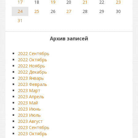
17
18
19
20
21
22
23
24
25
26
27
28
29
30
31
Архив записей
2022 Сентябрь
2022 Октябрь
2022 Ноябрь
2022 Декабрь
2023 Январь
2023 Февраль
2023 Март
2023 Апрель
2023 Май
2023 Июнь
2023 Июль
2023 Август
2023 Сентябрь
2023 Октябрь