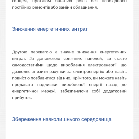
сонцем, протягом багатьох років без необхідності
постійних ремонтів або заміни обладнання.
Зниження енергетичних витрат
Другою перевагою є значне зниження енергетичних
витрат. За допомогою сонячних панелей, ви стаєте
самодостатніми щодо вироблення електроенергії, що
дозволяє знизити рахунки за електроенергію або навіть
повністю позбавитися від них. Крім того, ви можете навіть
продавати надлишки виробленої енергії назад до
енергетичної мережі, забезпечуючи собі додатковий
прибуток.
Збереження навколишнього середовища