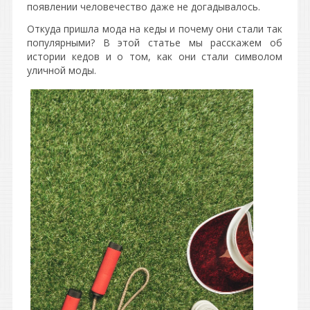
появлении человечество даже не догадывалось.
Откуда пришла мода на кеды и почему они стали так
популярными? В этой статье мы расскажем об
истории кедов и о том, как они стали символом
уличной моды.