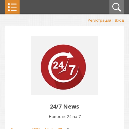
Регистрация
|
Вход
24/7 News
Новости 24 на 7