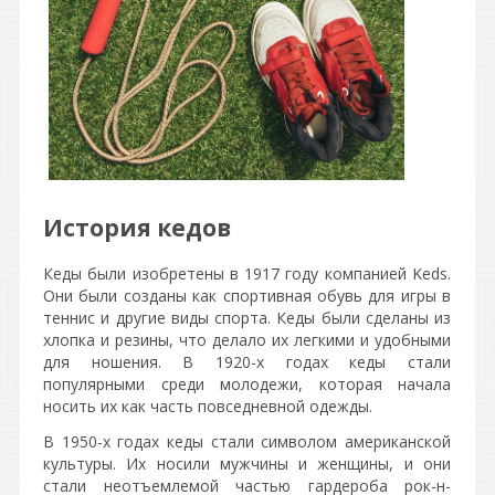
История кедов
Кеды были изобретены в 1917 году компанией Keds.
Они были созданы как спортивная обувь для игры в
теннис и другие виды спорта. Кеды были сделаны из
хлопка и резины, что делало их легкими и удобными
для ношения. В 1920-х годах кеды стали
популярными среди молодежи, которая начала
носить их как часть повседневной одежды.
В 1950-х годах кеды стали символом американской
культуры. Их носили мужчины и женщины, и они
стали неотъемлемой частью гардероба рок-н-