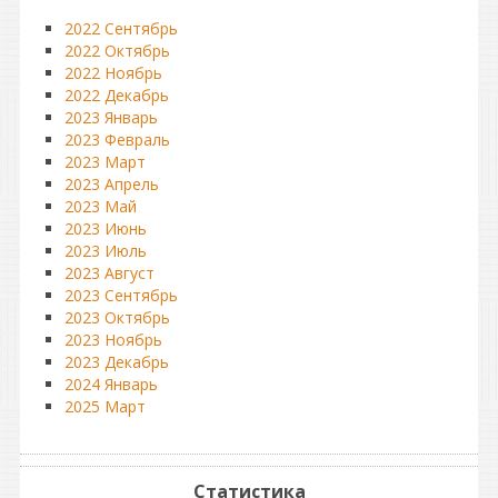
2022 Сентябрь
2022 Октябрь
2022 Ноябрь
2022 Декабрь
2023 Январь
2023 Февраль
2023 Март
2023 Апрель
2023 Май
2023 Июнь
2023 Июль
2023 Август
2023 Сентябрь
2023 Октябрь
2023 Ноябрь
2023 Декабрь
2024 Январь
2025 Март
Статистика