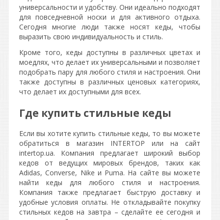
универсальности и удобству. Они идеально подходят
для повседневной носки и для активного отдыха.
Сегодня многие люди также носят кеды, чтобы
выразить свою индивидуальность и стиль.
Кроме того, кеды доступны в различных цветах и
моедлях, что делает их универсальными и позволяет
подобрать пару для любого стиля и настроения. Они
также доступны в различных ценовых категориях,
что делает их доступными для всех.
Где купить стильные кеды
Если вы хотите купить стильные кеды, то вы можете
обратиться в магазин INTERTOP или на сайт
intertop.ua. Компания предлагает широкий выбор
кедов от ведущих мировых брендов, таких как
Adidas, Converse, Nike и Puma. На сайте вы можете
найти кеды для любого стиля и настроения.
Компания также предлагает быструю доставку и
удобные условия оплаты. Не откладывайте покупку
стильных кедов на завтра – сделайте ее сегодня и