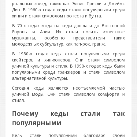
ролльных звезд, таких как Элвис Пресли и Джеймс
Дин. В 1960-х годах кеды стали популярными среди
хиппи и стали символом протеста и бунта.
В 70-х годах мода на кеды дошла и до Восточной
Европы и Азии. Их стали носить известные
музыканты, особенно представители таких
молодежных субкультур, как пап-рок, гранж.
В 1980-х годах кеды стали популярными среди
скейтеров и хип-хоперов. Они стали символом
уличной культуры и стиля. В 1990-х годах кеды были
популярными среди гранжеров и стали символом
альтернативной культуры.
Сегодня кеды являются неотъемлемой частью
уличной моды. Они стали символом комфорта и
стиля.
Почему кеды стали так
популярными
Кеды стали популярными благодаря своей