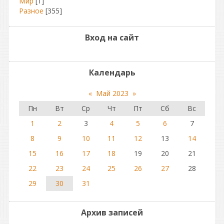
Мир
[1]
Разное
[355]
Вход на сайт
Календарь
«
Май 2023
»
Пн
Вт
Ср
Чт
Пт
Сб
Вс
1
2
3
4
5
6
7
8
9
10
11
12
13
14
15
16
17
18
19
20
21
22
23
24
25
26
27
28
29
30
31
Архив записей