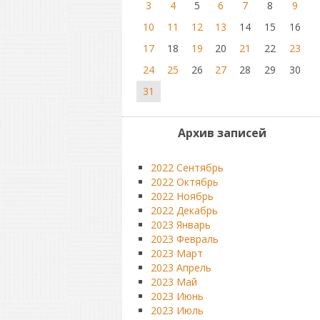
3
4
5
6
7
8
9
10
11
12
13
14
15
16
17
18
19
20
21
22
23
24
25
26
27
28
29
30
31
Архив записей
2022 Сентябрь
2022 Октябрь
2022 Ноябрь
2022 Декабрь
2023 Январь
2023 Февраль
2023 Март
2023 Апрель
2023 Май
2023 Июнь
2023 Июль