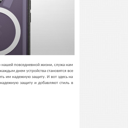
 нашей повседневной жизни, служа нам
 каждым днем устройства становятся все
ть им надежную защиту. И вот здесь на
 надежную защиту и добавляют стиль в