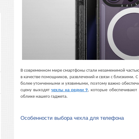
В современном мире смартфоны стали незаменимой частью
в качестве помощников, развлечений и связи с близкими. С
более утонченными и уязвимыми, поэтому важно обеспечи
сцену выходят
чехлы на редми 9
, которые обеспечивают
облике нашего гаджета.
Особенности выбора чехла для телефона