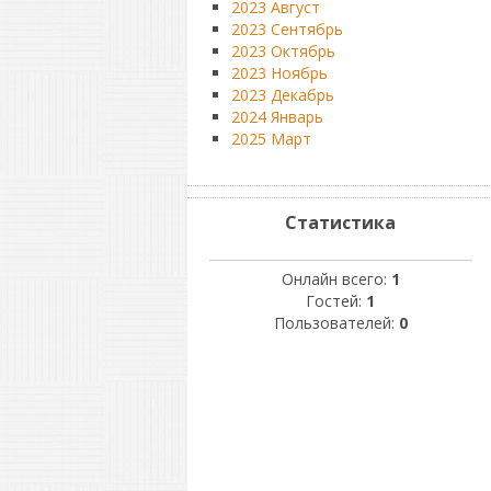
2023 Август
2023 Сентябрь
2023 Октябрь
2023 Ноябрь
2023 Декабрь
2024 Январь
2025 Март
Статистика
Онлайн всего:
1
Гостей:
1
Пользователей:
0