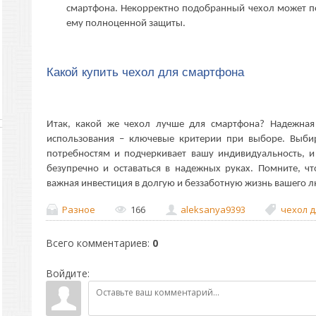
смартфона. Некорректно подобранный чехол может по
ему полноценной защиты.
Какой купить чехол для смартфона
Итак, какой же чехол лучше для смартфона? Надежная
использования – ключевые критерии при выборе. Выби
потребностям и подчеркивает вашу индивидуальность, и
безупречно и оставаться в надежных руках. Помните, ч
важная инвестиция в долгую и беззаботную жизнь вашего 
Разное
166
aleksanya9393
чехол д
Всего комментариев
:
0
Войдите: