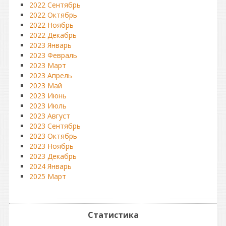
2022 Сентябрь
2022 Октябрь
2022 Ноябрь
2022 Декабрь
2023 Январь
2023 Февраль
2023 Март
2023 Апрель
2023 Май
2023 Июнь
2023 Июль
2023 Август
2023 Сентябрь
2023 Октябрь
2023 Ноябрь
2023 Декабрь
2024 Январь
2025 Март
Статистика