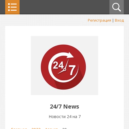
Регистрация
|
Вход
24/7 News
Новости 24 на 7