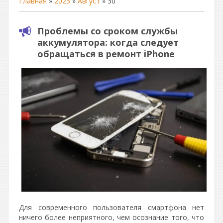
Главная
»
2023
»
Август
»
30
Проблемы со сроком службы
аккумулятора: когда следует
обращаться в ремонт iPhone
Для современного пользователя смартфона нет
ничего более неприятного, чем осознание того, что