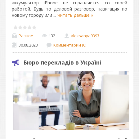
аккумулятор iPhone не справляется со своей
работой. Будь то деловой разговор, навигация по
новому городу или
...
Читать дальше »
Разное
132
aleksanya9393
30.08.2023
Комментарии (0)
Бюро перекладів в Україні