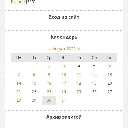
Разное
[355]
Вход на сайт
Календарь
«
Август 2023
»
Пн
Вт
Ср
Чт
Пт
Сб
Вс
1
2
3
4
5
6
7
8
9
10
11
12
13
14
15
16
17
18
19
20
21
22
23
24
25
26
27
28
29
30
31
Архив записей