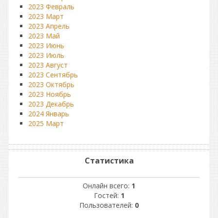
2023 Февраль
2023 Март
2023 Апрель
2023 Май
2023 Июнь
2023 Июль
2023 Август
2023 Сентябрь
2023 Октябрь
2023 Ноябрь
2023 Декабрь
2024 Январь
2025 Март
Статистика
Онлайн всего:
1
Гостей:
1
Пользователей:
0