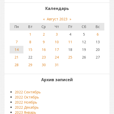
Календарь
«
Август 2023
»
Пн
Вт
Ср
Чт
Пт
Сб
Вс
1
2
3
4
5
6
7
8
9
10
11
12
13
14
15
16
17
18
19
20
21
22
23
24
25
26
27
28
29
30
31
Архив записей
2022 Сентябрь
2022 Октябрь
2022 Ноябрь
2022 Декабрь
2023 Январь