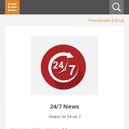
Регистрация
|
Вход
24/7 News
Новости 24 на 7