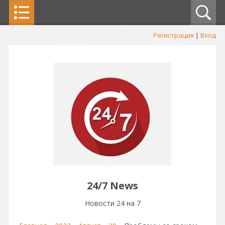
Регистрация
|
Вход
24/7 News
Новости 24 на 7