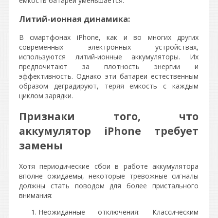
емкость батареи уменьшается.
Литий-ионная динамика:
В смартфонах iPhone, как и во многих других
современных электронных устройствах,
используются литий-ионные аккумуляторы. Их
предпочитают за плотность энергии и
эффективность. Однако эти батареи естественным
образом деградируют, теряя емкость с каждым
циклом зарядки.
Признаки того, что
аккумулятор iPhone требует
замены
Хотя периодические сбои в работе аккумулятора
вполне ожидаемы, некоторые тревожные сигналы
должны стать поводом для более пристального
внимания:
Неожиданные отключения: Классическим