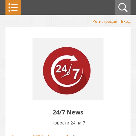
Регистрация
|
Вход
24/7 News
Новости 24 на 7