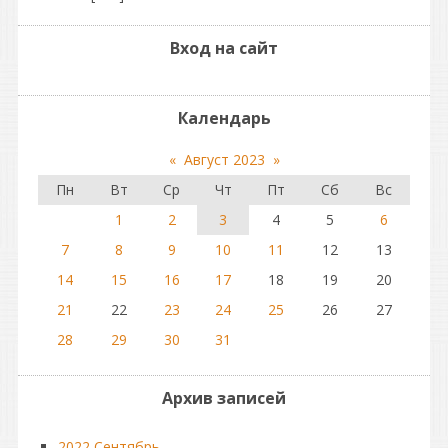
Вход на сайт
Календарь
«
Август 2023
»
Пн
Вт
Ср
Чт
Пт
Сб
Вс
1
2
3
4
5
6
7
8
9
10
11
12
13
14
15
16
17
18
19
20
21
22
23
24
25
26
27
28
29
30
31
Архив записей
2022 Сентябрь