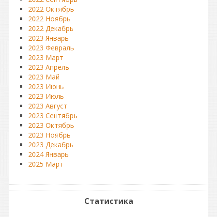
2022 Октябрь
2022 Ноябрь
2022 Декабрь
2023 Январь
2023 Февраль
2023 Март
2023 Апрель
2023 Май
2023 Июнь
2023 Июль
2023 Август
2023 Сентябрь
2023 Октябрь
2023 Ноябрь
2023 Декабрь
2024 Январь
2025 Март
Статистика