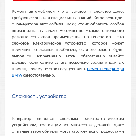
Ремонт автомобилей - это важное и сложное дело,
требующее опыта и специальных знаний. Когда речь идет
о генераторе автомобиля BMW, стоит обратить особое
внимание на эту задачу. Несомненно, у самостоятельного
ремонта есть свои преимущества, но генератор - это
сложное электрическое устройство, которое может
причинить серьезные проблемы, если его ремонт будет
выполнен неправильно. Итак, обязательно читайте
дальше, если хотите узнать несколько веских и важных
причин, почему не стоит осуществлять
ремонт генератора
BMW
самостоятельно.
Сложность устройства
Генератор является сложным электротехническим
устройством, состоящим из множества деталей. Даже
опытные автолюбители могут столкнуться с трудностями