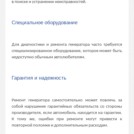
в поиске и устранении неисправностей.
Специальное оборудование
Для диагностики и ремонта генератора часто требуется
специализированное оборудование, которое может быть
недоступно обычным автолюбителям.
Гарантия и надежность
Ремонт генератора самостоятельно может повлечь за
собой нарушение гарантийных обязательств со стороны
производителя, если автомобиль находится на гарантии.
К тому же, ошибки при ремонте могут привести к
повторной поломке и дополнительным расходам.