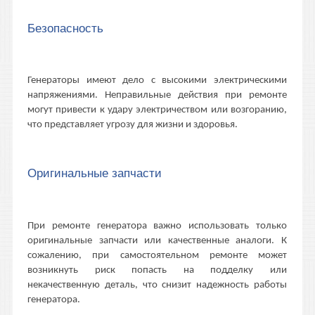
Безопасность
Генераторы имеют дело с высокими электрическими
напряжениями. Неправильные действия при ремонте
могут привести к удару электричеством или возгоранию,
что представляет угрозу для жизни и здоровья.
Оригинальные запчасти
При ремонте генератора важно использовать только
оригинальные запчасти или качественные аналоги. К
сожалению, при самостоятельном ремонте может
возникнуть риск попасть на подделку или
некачественную деталь, что снизит надежность работы
генератора.