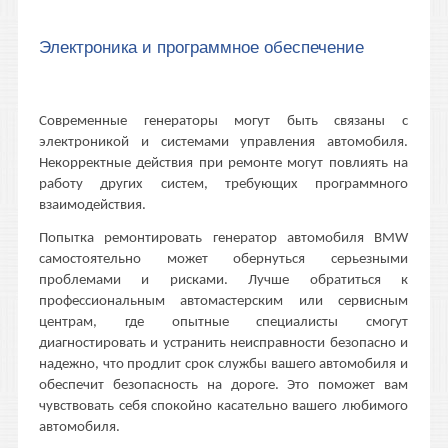
Электроника и программное обеспечение
Современные генераторы могут быть связаны с
электроникой и системами управления автомобиля.
Некорректные действия при ремонте могут повлиять на
работу других систем, требующих программного
взаимодействия.
Попытка ремонтировать генератор автомобиля BMW
самостоятельно может обернуться серьезными
проблемами и рисками. Лучше обратиться к
профессиональным автомастерским или сервисным
центрам, где опытные специалисты смогут
диагностировать и устранить неисправности безопасно и
надежно, что продлит срок службы вашего автомобиля и
обеспечит безопасность на дороге. Это поможет вам
чувствовать себя спокойно касательно вашего любимого
автомобиля.