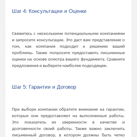
Шаг 4: Консультации и Оценки
Свяжитесь с несколькими потенциальными компаниями
и запросите консультации. Это даст вам представление о
том, как компания подходит к решению вашей
проблемы. Также попросите предоставить письменные
оценки на основе осмотра вашего фундамента. Сравните
предложения и выберите наиболее подходящее.
Шаг 5: Гарантии и Договор
При выборе компании обратите внимание на гарантии,
которые они предоставляют на выполненные работы.
Это показатель их уверенности в качестве и
долговечности своей работы. Также важно заключить
письменный договор, в котором должны быть четко