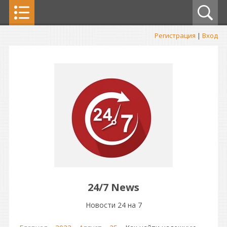
Регистрация
|
Вход
24/7 News
Новости 24 на 7