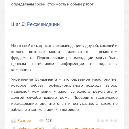
определены сроки, стоимость и объем работ.
Шаг 6: Рекомендации
Не стесняйтесь просить рекомендации у друзей, соседей и
коллег, которые могли сталкиваться с ремонтом
фундамента. Персональные рекомендации могут быть
ценным источником информации о надежных
компаниях.
Укрепление фундамента – это серьезное мероприятие,
которое требует профессионального подхода. Выбор
надежной компании – залог успешного результата и
долгой службы вашего дома. Проведите тщательное
исследование, оцените опыт и репутацию, а также не
забудьте о консультациях и договоре.
Разное
128
aleksanya9393
укрепление фундамента