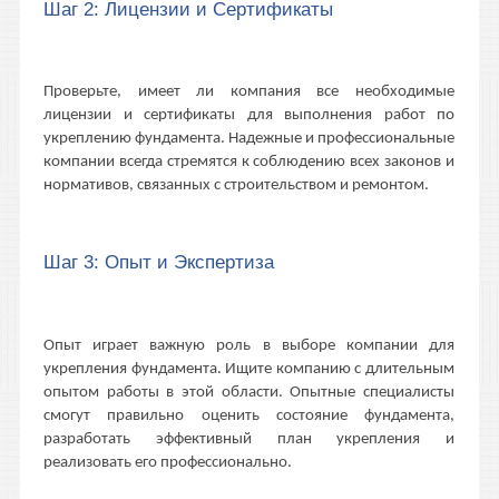
Шаг 2: Лицензии и Сертификаты
Проверьте, имеет ли компания все необходимые
лицензии и сертификаты для выполнения работ по
укреплению фундамента. Надежные и профессиональные
компании всегда стремятся к соблюдению всех законов и
нормативов, связанных с строительством и ремонтом.
Шаг 3: Опыт и Экспертиза
Опыт играет важную роль в выборе компании для
укрепления фундамента. Ищите компанию с длительным
опытом работы в этой области. Опытные специалисты
смогут правильно оценить состояние фундамента,
разработать эффективный план укрепления и
реализовать его профессионально.