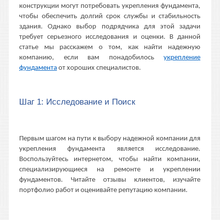
конструкции могут потребовать укрепления фундамента,
чтобы обеспечить долгий срок службы и стабильность
здания. Однако выбор подрядчика для этой задачи
требует серьезного исследования и оценки. В данной
статье мы расскажем о том, как найти надежную
компанию, если вам понадобилось
укрепление
фундамента
от хороших специалистов.
Шаг 1: Исследование и Поиск
Первым шагом на пути к выбору надежной компании для
укрепления фундамента является исследование.
Воспользуйтесь интернетом, чтобы найти компании,
специализирующиеся на ремонте и укреплении
фундаментов. Читайте отзывы клиентов, изучайте
портфолио работ и оценивайте репутацию компании.