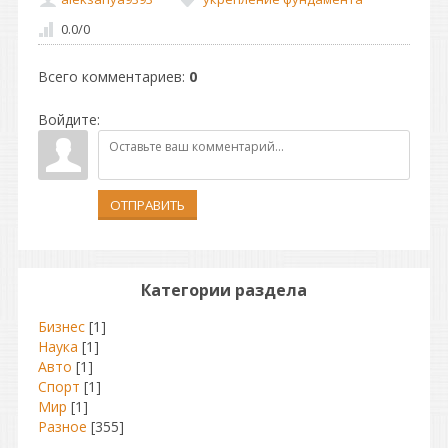
0.0
/
0
Всего комментариев
:
0
Войдите:
ОТПРАВИТЬ
Категории раздела
Бизнес
[1]
Наука
[1]
Авто
[1]
Спорт
[1]
Мир
[1]
Разное
[355]