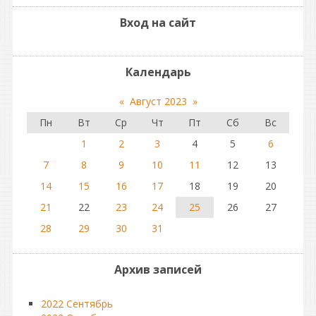
Вход на сайт
Календарь
«
Август 2023
»
Пн
Вт
Ср
Чт
Пт
Сб
Вс
1
2
3
4
5
6
7
8
9
10
11
12
13
14
15
16
17
18
19
20
21
22
23
24
25
26
27
28
29
30
31
Архив записей
2022 Сентябрь