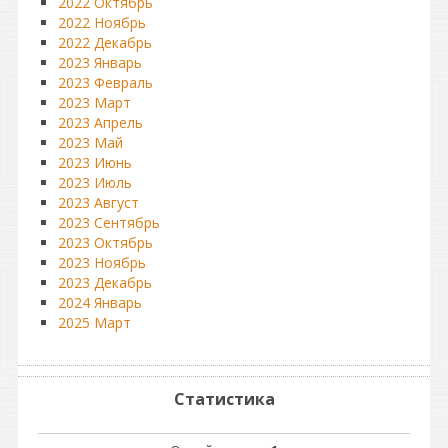
2022 Октябрь
2022 Ноябрь
2022 Декабрь
2023 Январь
2023 Февраль
2023 Март
2023 Апрель
2023 Май
2023 Июнь
2023 Июль
2023 Август
2023 Сентябрь
2023 Октябрь
2023 Ноябрь
2023 Декабрь
2024 Январь
2025 Март
Статистика