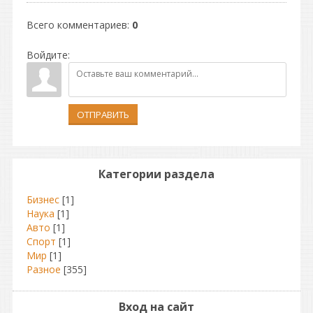
Всего комментариев
:
0
Войдите:
ОТПРАВИТЬ
Категории раздела
Бизнес
[1]
Наука
[1]
Авто
[1]
Спорт
[1]
Мир
[1]
Разное
[355]
Вход на сайт