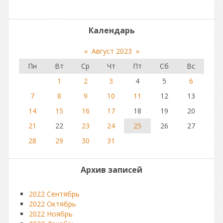
Календарь
«
Август 2023
»
Пн
Вт
Ср
Чт
Пт
Сб
Вс
1
2
3
4
5
6
7
8
9
10
11
12
13
14
15
16
17
18
19
20
21
22
23
24
25
26
27
28
29
30
31
Архив записей
2022 Сентябрь
2022 Октябрь
2022 Ноябрь