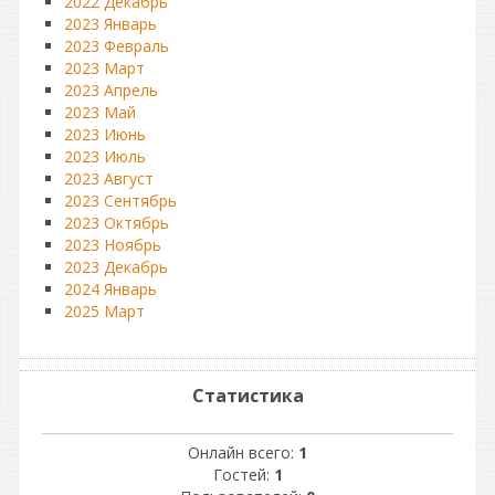
2022 Декабрь
2023 Январь
2023 Февраль
2023 Март
2023 Апрель
2023 Май
2023 Июнь
2023 Июль
2023 Август
2023 Сентябрь
2023 Октябрь
2023 Ноябрь
2023 Декабрь
2024 Январь
2025 Март
Статистика
Онлайн всего:
1
Гостей:
1