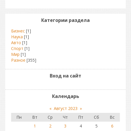
Категории раздела
Бизнес
[1]
Наука
[1]
Авто
[1]
Спорт
[1]
Мир
[1]
Разное
[355]
Вход на сайт
Календарь
«
Август 2023
»
Пн
Вт
Ср
Чт
Пт
Сб
Вс
1
2
3
4
5
6