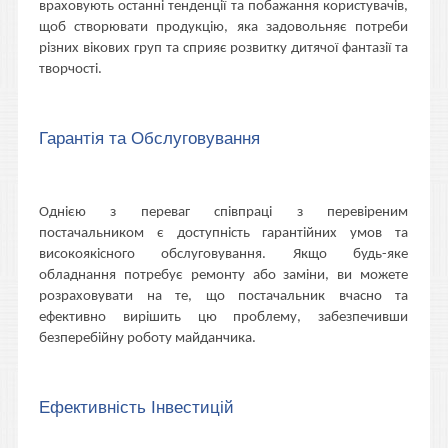
враховують останні тенденції та побажання користувачів,
щоб створювати продукцію, яка задовольняє потреби
різних вікових груп та сприяє розвитку дитячої фантазії та
творчості.
Гарантія та Обслуговування
Однією з переваг співпраці з перевіреним
постачальником є доступність гарантійних умов та
високоякісного обслуговування. Якщо будь-яке
обладнання потребує ремонту або заміни, ви можете
розраховувати на те, що постачальник вчасно та
ефективно вирішить цю проблему, забезпечивши
безперебійну роботу майданчика.
Ефективність Інвестицій