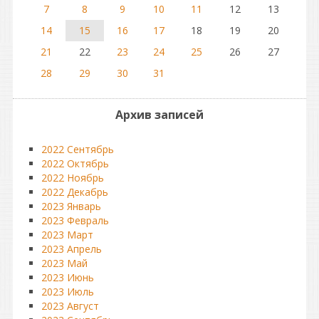
7
8
9
10
11
12
13
14
15
16
17
18
19
20
21
22
23
24
25
26
27
28
29
30
31
Архив записей
2022 Сентябрь
2022 Октябрь
2022 Ноябрь
2022 Декабрь
2023 Январь
2023 Февраль
2023 Март
2023 Апрель
2023 Май
2023 Июнь
2023 Июль
2023 Август