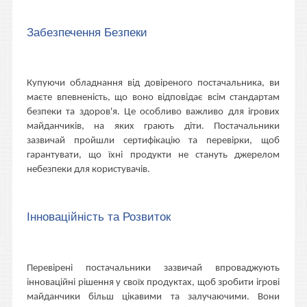
Забезпечення Безпеки
Купуючи обладнання від довіреного постачальника, ви
маєте впевненість, що воно відповідає всім стандартам
безпеки та здоров'я. Це особливо важливо для ігрових
майданчиків, на яких грають діти. Постачальники
зазвичай пройшли сертифікацію та перевірки, щоб
гарантувати, що їхні продукти не стануть джерелом
небезпеки для користувачів.
Інноваційність та Розвиток
Перевірені постачальники зазвичай впроваджують
інноваційні рішення у своїх продуктах, щоб зробити ігрові
майданчики більш цікавими та залучаючими. Вони