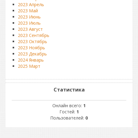
2023 Апрель
2023 Май
2023 Июнь
2023 Июль
2023 Август
2023 Сентябрь
2023 Октябрь
2023 Ноябрь
2023 Декабрь
2024 Январь
2025 Март
Статистика
Онлайн всего:
1
Гостей:
1
Пользователей:
0