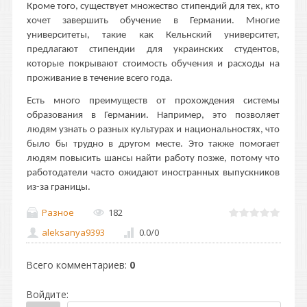
Кроме того, существует множество стипендий для тех, кто
хочет завершить обучение в Германии. Многие
университеты, такие как Кельнский университет,
предлагают стипендии для украинских студентов,
которые покрывают стоимость обучения и расходы на
проживание в течение всего года.
Есть много преимуществ от прохождения системы
образования в Германии. Например, это позволяет
людям узнать о разных культурах и национальностях, что
было бы трудно в другом месте. Это также помогает
людям повысить шансы найти работу позже, потому что
работодатели часто ожидают иностранных выпускников
из-за границы.
Разное
182
aleksanya9393
0.0
/
0
Всего комментариев
:
0
Войдите: