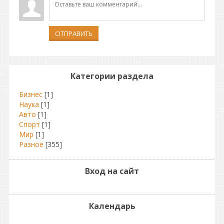
ОТПРАВИТЬ
Категории раздела
Бизнес
[1]
Наука
[1]
Авто
[1]
Спорт
[1]
Мир
[1]
Разное
[355]
Вход на сайт
Календарь