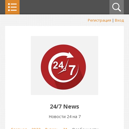
Регистрация
|
Вход
24/7 News
Новости 24 на 7