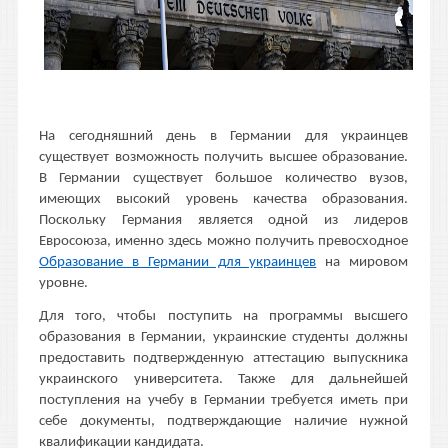
На сегодняшний день в Германии для украинцев
существует возможность получить высшее образование.
В Германии существует большое количество вузов,
имеющих высокий уровень качества образования.
Поскольку Германия является одной из лидеров
Евросоюза, именно здесь можно получить превосходное
Образование в Германии для украинцев
на мировом
уровне.
Для того, чтобы поступить на программы высшего
образования в Германии, украинские студенты должны
предоставить подтвержденную аттестацию выпускника
украинского университета. Также для дальнейшей
поступления на учебу в Германии требуется иметь при
себе документы, подтверждающие наличие нужной
квалификации кандидата.