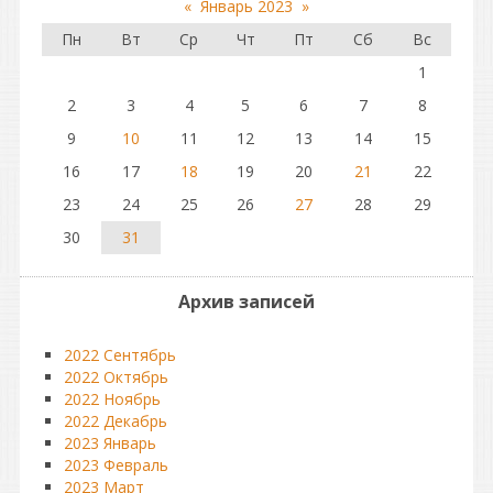
«
Январь 2023
»
Пн
Вт
Ср
Чт
Пт
Сб
Вс
1
2
3
4
5
6
7
8
9
10
11
12
13
14
15
16
17
18
19
20
21
22
23
24
25
26
27
28
29
30
31
Архив записей
2022 Сентябрь
2022 Октябрь
2022 Ноябрь
2022 Декабрь
2023 Январь
2023 Февраль
2023 Март