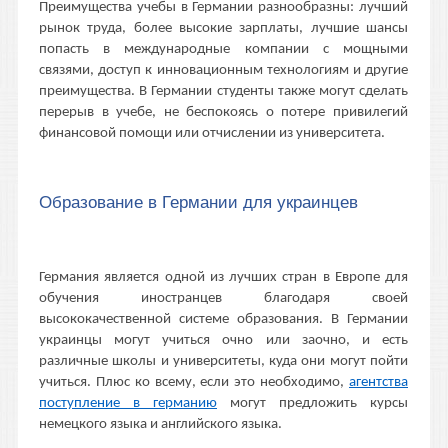
Преимущества учебы в Германии разнообразны: лучший
рынок труда, более высокие зарплаты, лучшие шансы
попасть в международные компании с мощными
связями, доступ к инновационным технологиям и другие
преимущества. В Германии студенты также могут сделать
перерыв в учебе, не беспокоясь о потере привилегий
финансовой помощи или отчислении из университета.
Образование в Германии для украинцев
Германия является одной из лучших стран в Европе для
обучения иностранцев благодаря своей
высококачественной системе образования. В Германии
украинцы могут учиться очно или заочно, и есть
различные школы и университеты, куда они могут пойти
учиться. Плюс ко всему, если это необходимо,
агентства
поступление в германию
могут предложить курсы
немецкого языка и английского языка.