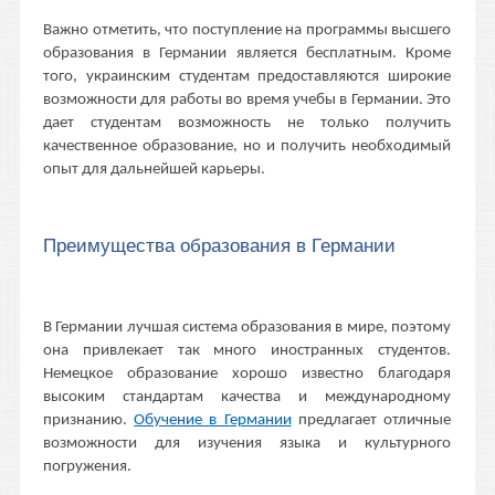
Важно отметить, что поступление на программы высшего
образования в Германии является бесплатным. Кроме
того, украинским студентам предоставляются широкие
возможности для работы во время учебы в Германии. Это
дает студентам возможность не только получить
качественное образование, но и получить необходимый
опыт для дальнейшей карьеры.
Преимущества образования в Германии
В Германии лучшая система образования в мире, поэтому
она привлекает так много иностранных студентов.
Немецкое образование хорошо известно благодаря
высоким стандартам качества и международному
признанию.
Обучение в Германии
предлагает отличные
возможности для изучения языка и культурного
погружения.