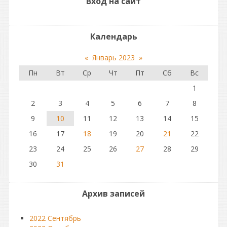
Вход на сайт
Календарь
«
Январь 2023
»
Пн
Вт
Ср
Чт
Пт
Сб
Вс
1
2
3
4
5
6
7
8
9
10
11
12
13
14
15
16
17
18
19
20
21
22
23
24
25
26
27
28
29
30
31
Архив записей
2022 Сентябрь