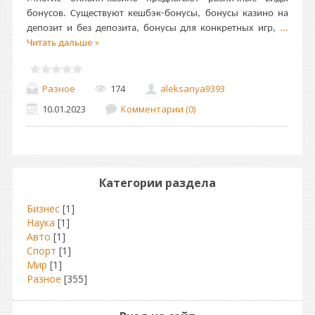
бонусов. Существуют кешбэк-бонусы, бонусы казино на
депозит и без депозита, бонусы для конкретных игр,
...
Читать дальше »
Разное
174
aleksanya9393
10.01.2023
Комментарии (0)
Категории раздела
Бизнес
[1]
Наука
[1]
Авто
[1]
Спорт
[1]
Мир
[1]
Разное
[355]