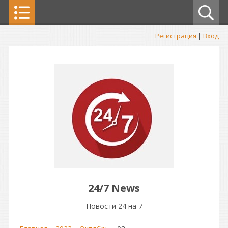
Регистрация
|
Вход
24/7 News
Новости 24 на 7