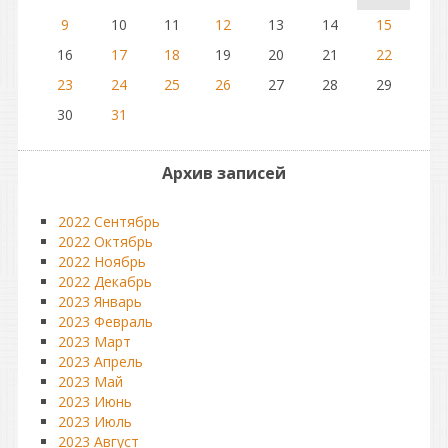
9
10
11
12
13
14
15
16
17
18
19
20
21
22
23
24
25
26
27
28
29
30
31
Архив записей
2022 Сентябрь
2022 Октябрь
2022 Ноябрь
2022 Декабрь
2023 Январь
2023 Февраль
2023 Март
2023 Апрель
2023 Май
2023 Июнь
2023 Июль
2023 Август