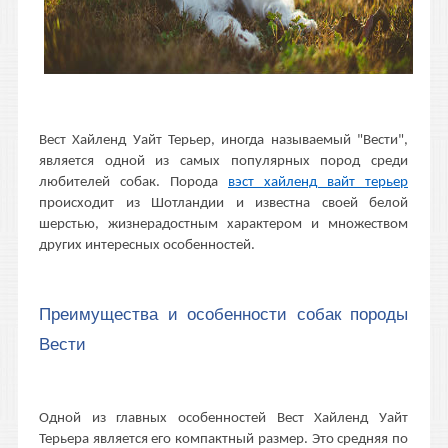
Вест Хайленд Уайт Терьер, иногда называемый "Вести",
является одной из самых популярных пород среди
любителей собак. Порода
вэст хайленд вайт терьер
происходит из Шотландии и известна своей белой
шерстью, жизнерадостным характером и множеством
других интересных особенностей.
Преимущества и особенности собак породы
Вести
Одной из главных особенностей Вест Хайленд Уайт
Терьера является его компактный размер. Это средняя по