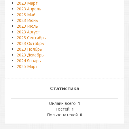
2023 Март
2023 Апрель
2023 Май
2023 Июнь
2023 Июль
2023 Август
2023 Сентябрь
2023 Октябрь
2023 Ноябрь
2023 Декабрь
2024 Январь
2025 Март
Статистика
Онлайн всего:
1
Гостей:
1
Пользователей:
0