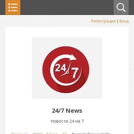
Регистрация
|
Вход
24/7 News
Новости 24 на 7