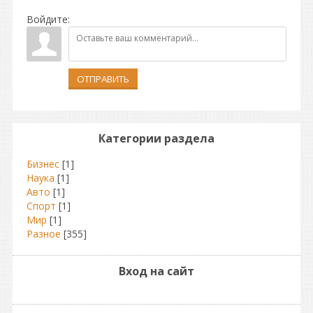
Войдите:
ОТПРАВИТЬ
Категории раздела
Бизнес
[1]
Наука
[1]
Авто
[1]
Спорт
[1]
Мир
[1]
Разное
[355]
Вход на сайт