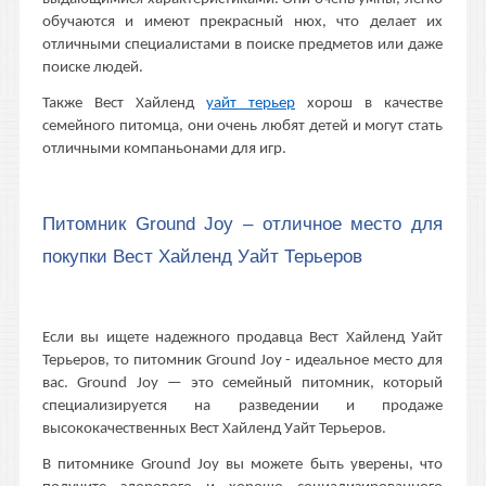
обучаются и имеют прекрасный нюх, что делает их
отличными специалистами в поиске предметов или даже
поиске людей.
Также Вест Хайленд
уайт терьер
хорош в качестве
семейного питомца, они очень любят детей и могут стать
отличными компаньонами для игр.
Питомник Ground Joy – отличное место для
покупки Вест Хайленд Уайт Терьеров
Если вы ищете надежного продавца Вест Хайленд Уайт
Терьеров, то питомник Ground Joy - идеальное место для
вас. Ground Joy — это семейный питомник, который
специализируется на разведении и продаже
высококачественных Вест Хайленд Уайт Терьеров.
В питомнике Ground Joy вы можете быть уверены, что