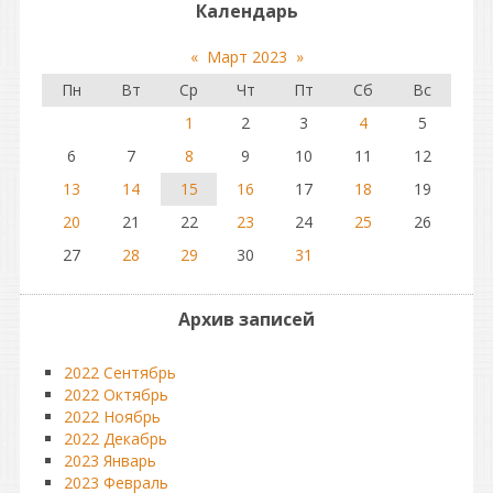
Календарь
«
Март 2023
»
Пн
Вт
Ср
Чт
Пт
Сб
Вс
1
2
3
4
5
6
7
8
9
10
11
12
13
14
15
16
17
18
19
20
21
22
23
24
25
26
27
28
29
30
31
Архив записей
2022 Сентябрь
2022 Октябрь
2022 Ноябрь
2022 Декабрь
2023 Январь
2023 Февраль