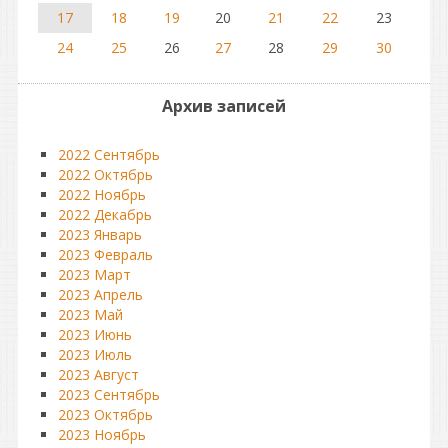
17
18
19
20
21
22
23
24
25
26
27
28
29
30
Архив записей
2022 Сентябрь
2022 Октябрь
2022 Ноябрь
2022 Декабрь
2023 Январь
2023 Февраль
2023 Март
2023 Апрель
2023 Май
2023 Июнь
2023 Июль
2023 Август
2023 Сентябрь
2023 Октябрь
2023 Ноябрь