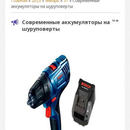
Главная
»
2023
»
Январь
»
31
» Современные
аккумуляторы на шуруповерты
Современные аккумуляторы на
10:46
шуруповерты