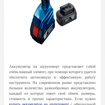
Аккумулятор на шуруповерт представляет собой
очень важный элемент, при помощи которого удается
обеспечить автономную и эффективную работу
инструмента. На современном рынке представлено
большое количество разнообразных аккумуляторов,
каждый из которых имеет свой объем, размеры,
стоимость и прочие характеристики. Если нужно
купить аккумулятор на шуруповерт
с официальной