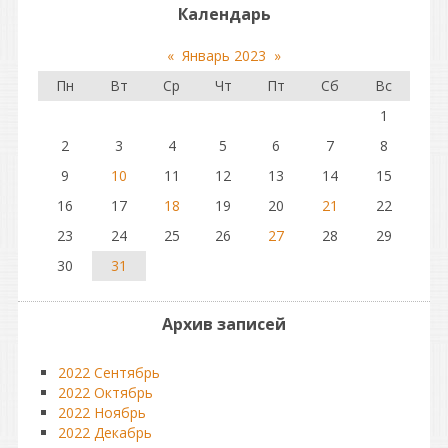
Календарь
«
Январь 2023
»
Пн
Вт
Ср
Чт
Пт
Сб
Вс
1
2
3
4
5
6
7
8
9
10
11
12
13
14
15
16
17
18
19
20
21
22
23
24
25
26
27
28
29
30
31
Архив записей
2022 Сентябрь
2022 Октябрь
2022 Ноябрь
2022 Декабрь