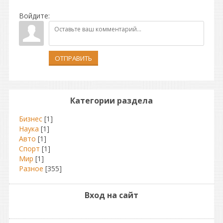
Войдите:
ОТПРАВИТЬ
Категории раздела
Бизнес
[1]
Наука
[1]
Авто
[1]
Спорт
[1]
Мир
[1]
Разное
[355]
Вход на сайт