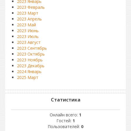
2023 Январь
2023 Февраль
2023 Март
2023 Апрель
2023 Май
2023 Июнь
2023 Июль
2023 Август
2023 Сентябрь
2023 Октябрь
2023 Ноябрь
2023 Декабрь
2024 Январь
2025 Март
Статистика
Онлайн всего:
1
Гостей:
1
Пользователей:
0