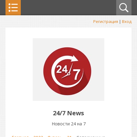
Регистрация
|
Вход
24/7 News
Новости 24 на 7