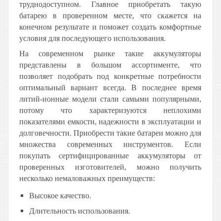
труднодоступном. Главное приобретать такую
батарею в проверенном месте, что скажется на
конечном результате и поможет создать комфортные
условия для последующего использования.
На современном рынке такие аккумуляторы
представлены в большом ассортименте, что
позволяет подобрать под конкретные потребности
оптимальный вариант всегда. В последнее время
литий-ионные модели стали самыми популярными,
потому что характеризуются неплохими
показателями емкости, надежности в эксплуатации и
долговечности. Приобрести такие батареи можно для
множества современных инструментов. Если
покупать сертифицированные аккумуляторы от
проверенных изготовителей, можно получить
несколько немаловажных преимуществ:
Высокое качество.
Длительность использования.