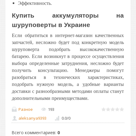
Эффективность.
Купить аккумуляторы на
шуруповерты в Украине
Если обратиться в интернет-магазин качественных
запчастей, несложно будет под конкретную модель
шуруповерта подобрать высококачественную
батарею. Если возникнут в процессе осуществления
выбора определенные затруднения, несложно будет
получить консультацию. Менеджеры помогут
разобраться в технических характеристиках,
подобрать нужную модель, а удобные варианты
доставки с разнообразными методами оплаты станут
дополнительными преимуществами.
Разное
193
aleksanya9393
0.0
/
0
Всего комментариев
:
0