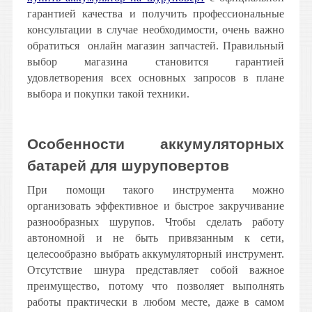
гарантией качества и получить профессиональные
консультации в случае необходимости, очень важно
обратиться онлайн магазин запчастей. Правильный
выбор магазина становится гарантией
удовлетворения всех основных запросов в плане
выбора и покупки такой техники.
Особенности аккумуляторных
батарей для шуруповертов
При помощи такого инструмента можно
организовать эффективное и быстрое закручивание
разнообразных шурупов. Чтобы сделать работу
автономной и не быть привязанным к сети,
целесообразно выбрать аккумуляторный инструмент.
Отсутствие шнура представляет собой важное
преимущество, потому что позволяет выполнять
работы практически в любом месте, даже в самом