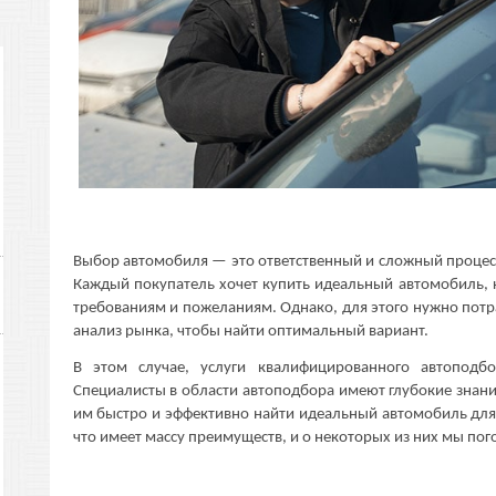
Выбор автомобиля — это ответственный и сложный процесс
Каждый покупатель хочет купить идеальный автомобиль, к
требованиям и пожеланиям. Однако, для этого нужно потр
анализ рынка, чтобы найти оптимальный вариант.
В этом случае, услуги квалифицированного автоподбо
Специалисты в области автоподбора имеют глубокие знания
им быстро и эффективно найти идеальный автомобиль для
что имеет массу преимуществ, и о некоторых из них мы по