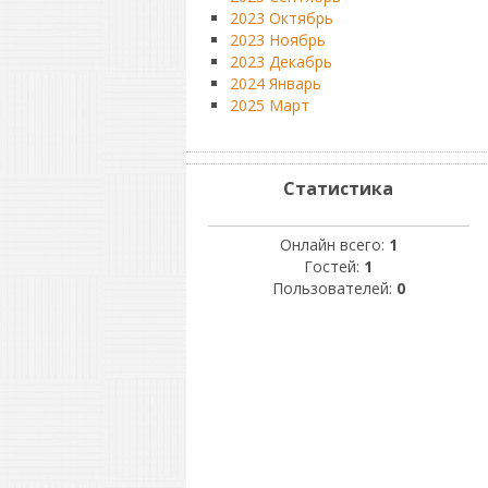
2023 Октябрь
2023 Ноябрь
2023 Декабрь
2024 Январь
2025 Март
Статистика
Онлайн всего:
1
Гостей:
1
Пользователей:
0