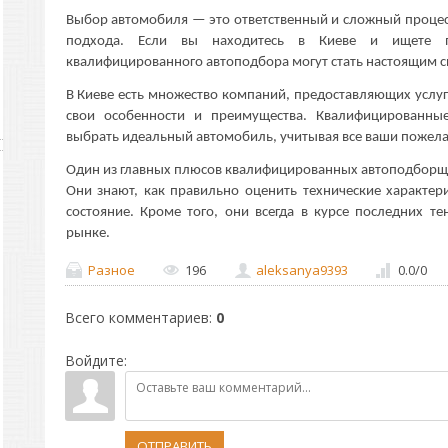
Выбор автомобиля — это ответственный и сложный процес
подхода. Если вы находитесь в Киеве и ищете п
квалифицированного автоподбора могут стать настоящим с
В Киеве есть множество компаний, предоставляющих услуг
свои особенности и преимущества. Квалифицированны
выбрать идеальный автомобиль, учитывая все ваши пожела
Один из главных плюсов квалифицированных автоподборщи
Они знают, как правильно оценить технические характер
состояние. Кроме того, они всегда в курсе последних 
рынке.
Разное
196
aleksanya9393
0.0
/
0
Всего комментариев
:
0
Войдите:
ОТПРАВИТЬ