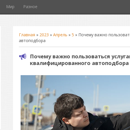
Мир
Разное
Главная
»
2023
»
Апрель
»
5
» Почему важно пользоват
автоподбора
Почему важно пользоваться услуг
квалифицированного автоподбора