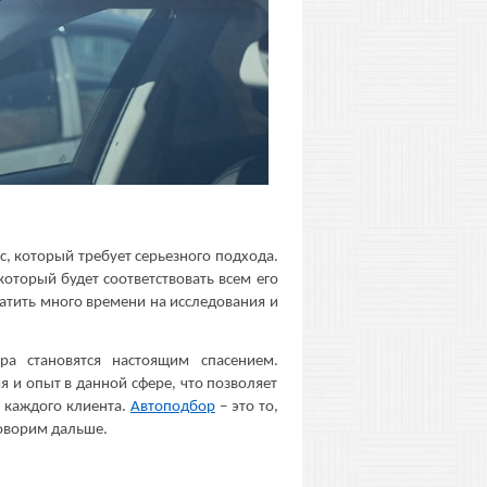
, который требует серьезного подхода.
оторый будет соответствовать всем его
атить много времени на исследования и
ра становятся настоящим спасением.
 и опыт в данной сфере, что позволяет
 каждого клиента.
Автоподбор
– это то,
говорим дальше.