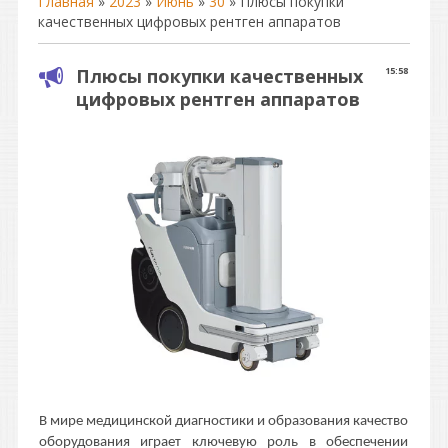
Главная
»
2023
»
Июнь
»
30
» Плюсы покупки
качественных цифровых рентген аппаратов
Плюсы покупки качественных
15:58
цифровых рентген аппаратов
В мире медицинской диагностики и образования качество
оборудования играет ключевую роль в обеспечении