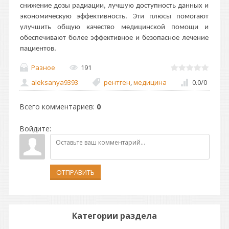
снижение дозы радиации, лучшую доступность данных и
экономическую эффективность. Эти плюсы помогают
улучшить общую качество медицинской помощи и
обеспечивают более эффективное и безопасное лечение
пациентов.
Разное
191
aleksanya9393
рентген
,
медицина
0.0
/
0
Всего комментариев
:
0
Войдите:
ОТПРАВИТЬ
Категории раздела