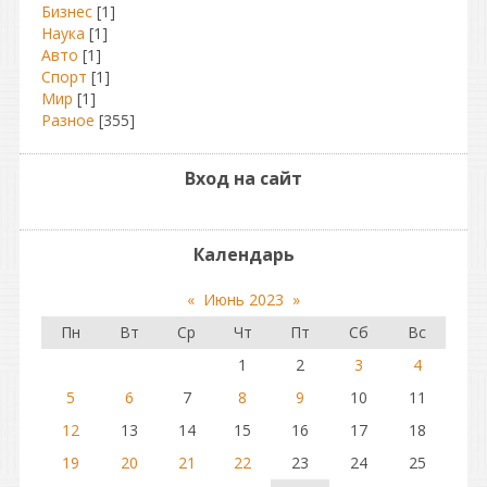
Бизнес
[1]
Наука
[1]
Авто
[1]
Спорт
[1]
Мир
[1]
Разное
[355]
Вход на сайт
Календарь
«
Июнь 2023
»
Пн
Вт
Ср
Чт
Пт
Сб
Вс
1
2
3
4
5
6
7
8
9
10
11
12
13
14
15
16
17
18
19
20
21
22
23
24
25