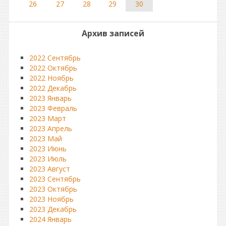
26
27
28
29
30
Архив записей
2022 Сентябрь
2022 Октябрь
2022 Ноябрь
2022 Декабрь
2023 Январь
2023 Февраль
2023 Март
2023 Апрель
2023 Май
2023 Июнь
2023 Июль
2023 Август
2023 Сентябрь
2023 Октябрь
2023 Ноябрь
2023 Декабрь
2024 Январь