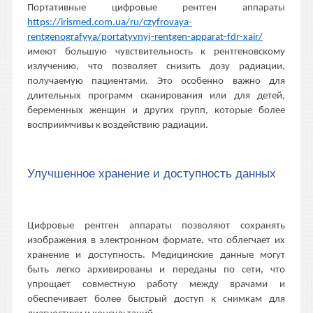
Портативные цифровые рентген аппараты
https://irismed.com.ua/ru/czyfrovaya-
rentgenografyya/portatyvnyj-rentgen-apparat-fdr-xair/
имеют большую чувствительность к рентгеновскому
излучению, что позволяет снизить дозу радиации,
получаемую пациентами. Это особенно важно для
длительных программ сканирования или для детей,
беременных женщин и других групп, которые более
восприимчивы к воздействию радиации.
Улучшенное хранение и доступность данных
Цифровые рентген аппараты позволяют сохранять
изображения в электронном формате, что облегчает их
хранение и доступность. Медицинские данные могут
быть легко архивированы и переданы по сети, что
упрощает совместную работу между врачами и
обеспечивает более быстрый доступ к снимкам для