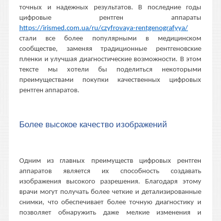
точных и надежных результатов. В последние годы
цифровые рентген аппараты
https://irismed.com.ua/ru/czyfrovaya-rentgenografyya/
стали все более популярными в медицинском
сообществе, заменяя традиционные рентгеновские
пленки и улучшая диагностические возможности. В этом
тексте мы хотели бы поделиться некоторыми
преимуществами покупки качественных цифровых
рентген аппаратов.
Более высокое качество изображений
Одним из главных преимуществ цифровых рентген
аппаратов является их способность создавать
изображения высокого разрешения. Благодаря этому
врачи могут получать более четкие и детализированные
снимки, что обеспечивает более точную диагностику и
позволяет обнаружить даже мелкие изменения и