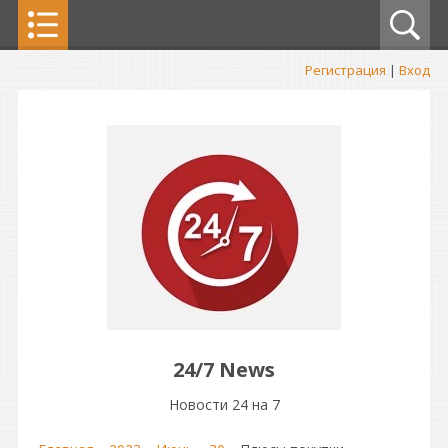
Регистрация
|
Вход
24/7 News
Новости 24 на 7