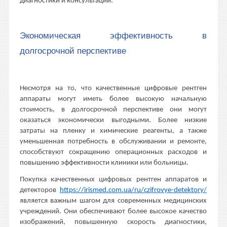
диагностики и консультаций.
Экономическая эффективность в
долгосрочной перспективе
Несмотря на то, что качественные цифровые рентген
аппараты могут иметь более высокую начальную
стоимость, в долгосрочной перспективе они могут
оказаться экономически выгодными. Более низкие
затраты на пленку и химические реагенты, а также
уменьшенная потребность в обслуживании и ремонте,
способствуют сокращению операционных расходов и
повышению эффективности клиники или больницы.
Покупка качественных цифровых рентген аппаратов и
детекторов
https://irismed.com.ua/ru/czifrovye-detektory/
является важным шагом для современных медицинских
учреждений. Они обеспечивают более высокое качество
изображений, повышенную скорость диагностики,