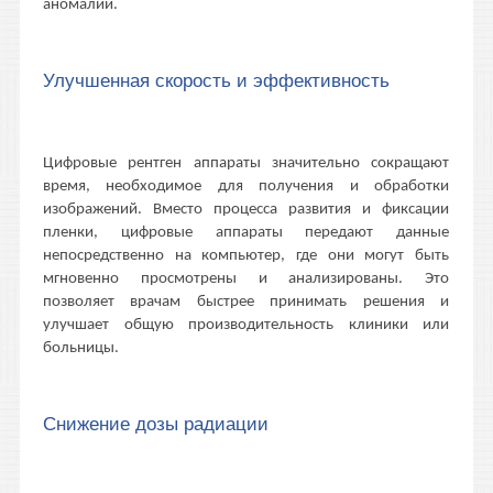
аномалии.
Улучшенная скорость и эффективность
Цифровые рентген аппараты значительно сокращают
время, необходимое для получения и обработки
изображений. Вместо процесса развития и фиксации
пленки, цифровые аппараты передают данные
непосредственно на компьютер, где они могут быть
мгновенно просмотрены и анализированы. Это
позволяет врачам быстрее принимать решения и
улучшает общую производительность клиники или
больницы.
Снижение дозы радиации