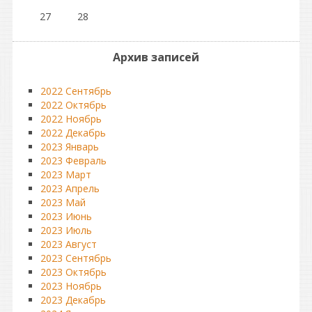
27
28
Архив записей
2022 Сентябрь
2022 Октябрь
2022 Ноябрь
2022 Декабрь
2023 Январь
2023 Февраль
2023 Март
2023 Апрель
2023 Май
2023 Июнь
2023 Июль
2023 Август
2023 Сентябрь
2023 Октябрь
2023 Ноябрь
2023 Декабрь