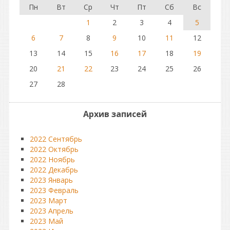
Пн
Вт
Ср
Чт
Пт
Сб
Вс
1
2
3
4
5
6
7
8
9
10
11
12
13
14
15
16
17
18
19
20
21
22
23
24
25
26
27
28
Архив записей
2022 Сентябрь
2022 Октябрь
2022 Ноябрь
2022 Декабрь
2023 Январь
2023 Февраль
2023 Март
2023 Апрель
2023 Май