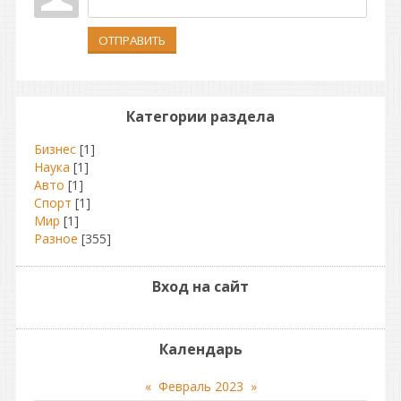
ОТПРАВИТЬ
Категории раздела
Бизнес
[1]
Наука
[1]
Авто
[1]
Спорт
[1]
Мир
[1]
Разное
[355]
Вход на сайт
Календарь
«
Февраль 2023
»