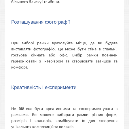
більшого блиску і глибини.
Розташування фотографії
При виборі рамки враховуйте місце, де ви будете
виставляти фотографію. Це може бути стіна в спальні,
гостьова кімната або офіс. Вибір рамки повинен
гармоніювати з інтер'єром та створювати затишок та
комфорт.
Креативність і експерименти
Не бійтеся бути креативними та експериментувати з
рамками. Ви можете вибирати рамки різних форм,
розмірів і кольорів, комбінувати їх для створення
унікальних композицій та колажів.