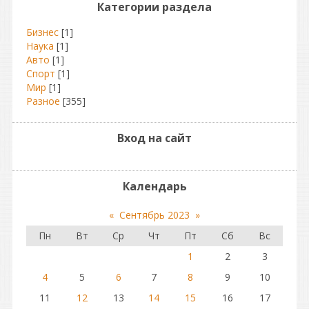
Категории раздела
Бизнес
[1]
Наука
[1]
Авто
[1]
Спорт
[1]
Мир
[1]
Разное
[355]
Вход на сайт
Календарь
«
Сентябрь 2023
»
Пн
Вт
Ср
Чт
Пт
Сб
Вс
1
2
3
4
5
6
7
8
9
10
11
12
13
14
15
16
17