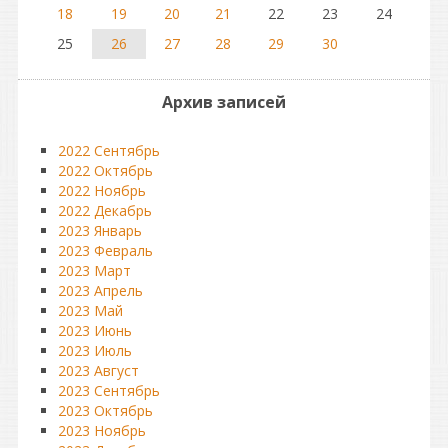
18
19
20
21
22
23
24
25
26
27
28
29
30
Архив записей
2022 Сентябрь
2022 Октябрь
2022 Ноябрь
2022 Декабрь
2023 Январь
2023 Февраль
2023 Март
2023 Апрель
2023 Май
2023 Июнь
2023 Июль
2023 Август
2023 Сентябрь
2023 Октябрь
2023 Ноябрь