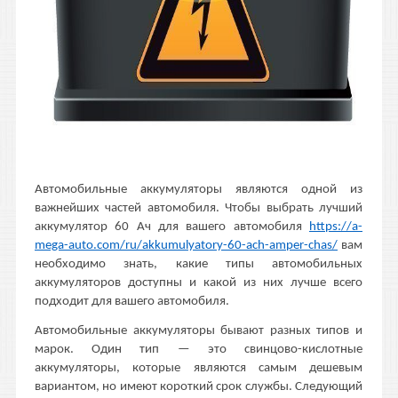
Автомобильные аккумуляторы являются одной из
важнейших частей автомобиля. Чтобы выбрать лучший
аккумулятор 60 Ач для вашего автомобиля
https://a-
mega-auto.com/ru/akkumulyatory-60-ach-amper-chas/
вам
необходимо знать, какие типы автомобильных
аккумуляторов доступны и какой из них лучше всего
подходит для вашего автомобиля.
Автомобильные аккумуляторы бывают разных типов и
марок. Один тип — это свинцово-кислотные
аккумуляторы, которые являются самым дешевым
вариантом, но имеют короткий срок службы. Следующий