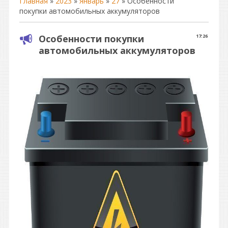
Главная
»
2023
»
Январь
»
27
» Особенности
покупки автомобильных аккумуляторов
Особенности покупки
17:26
автомобильных аккумуляторов