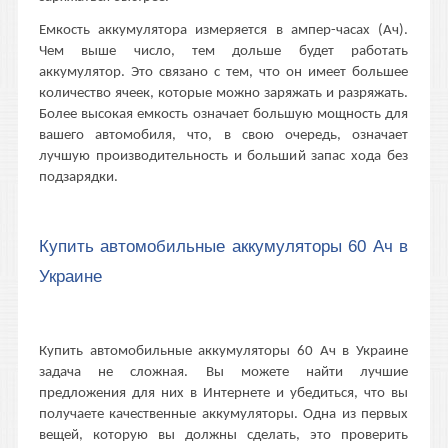
Емкость аккумулятора измеряется в ампер-часах (Ач).
Чем выше число, тем дольше будет работать
аккумулятор. Это связано с тем, что он имеет большее
количество ячеек, которые можно заряжать и разряжать.
Более высокая емкость означает большую мощность для
вашего автомобиля, что, в свою очередь, означает
лучшую производительность и больший запас хода без
подзарядки.
Купить автомобильные аккумуляторы 60 Ач в
Украине
Купить автомобильные аккумуляторы 60 Ач в Украине
задача не сложная. Вы можете найти лучшие
предложения для них в Интернете и убедиться, что вы
получаете качественные аккумуляторы. Одна из первых
вещей, которую вы должны сделать, это проверить