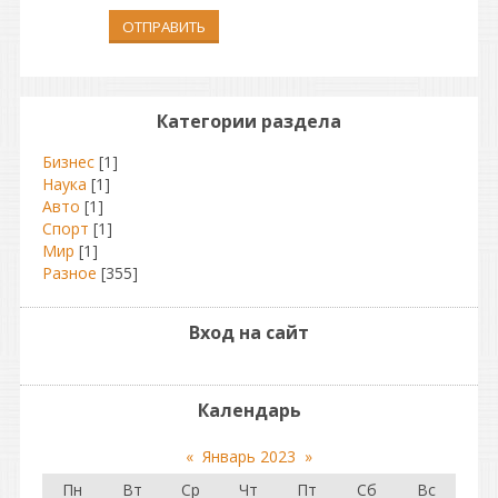
ОТПРАВИТЬ
Категории раздела
Бизнес
[1]
Наука
[1]
Авто
[1]
Спорт
[1]
Мир
[1]
Разное
[355]
Вход на сайт
Календарь
«
Январь 2023
»
Пн
Вт
Ср
Чт
Пт
Сб
Вс