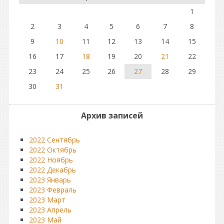
1
2
3
4
5
6
7
8
9
10
11
12
13
14
15
16
17
18
19
20
21
22
23
24
25
26
27
28
29
30
31
Архив записей
2022 Сентябрь
2022 Октябрь
2022 Ноябрь
2022 Декабрь
2023 Январь
2023 Февраль
2023 Март
2023 Апрель
2023 Май