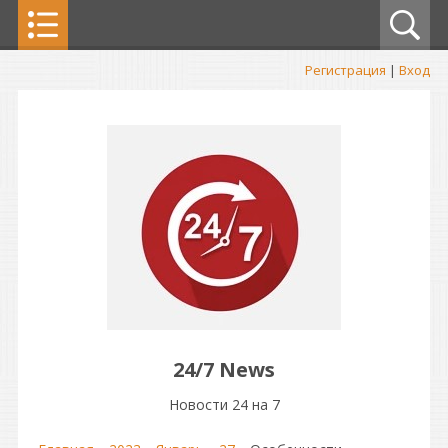
Регистрация
|
Вход
24/7 News
Новости 24 на 7