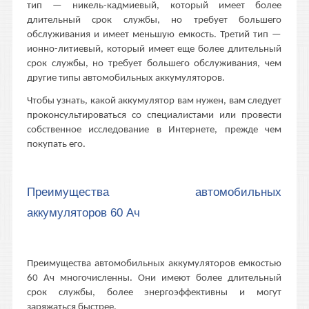
тип — никель-кадмиевый, который имеет более
длительный срок службы, но требует большего
обслуживания и имеет меньшую емкость. Третий тип —
ионно-литиевый, который имеет еще более длительный
срок службы, но требует большего обслуживания, чем
другие типы автомобильных аккумуляторов.
Чтобы узнать, какой аккумулятор вам нужен, вам следует
проконсультироваться со специалистами или провести
собственное исследование в Интернете, прежде чем
покупать его.
Преимущества автомобильных
аккумуляторов 60 Ач
Преимущества автомобильных аккумуляторов емкостью
60 Ач многочисленны. Они имеют более длительный
срок службы, более энергоэффективны и могут
заряжаться быстрее.