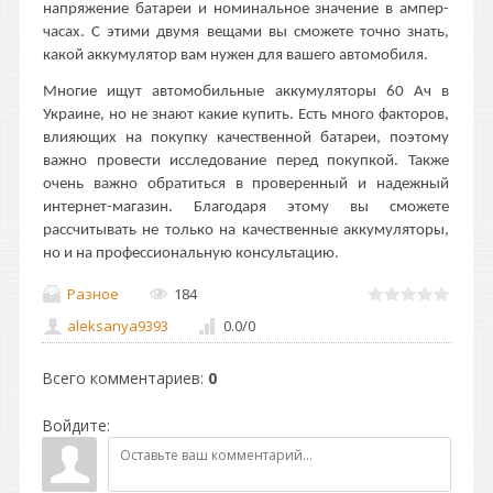
напряжение батареи и номинальное значение в ампер-
часах. С этими двумя вещами вы сможете точно знать,
какой аккумулятор вам нужен для вашего автомобиля.
Многие ищут автомобильные аккумуляторы 60 Ач в
Украине, но не знают какие купить. Есть много факторов,
влияющих на покупку качественной батареи, поэтому
важно провести исследование перед покупкой. Также
очень важно обратиться в проверенный и надежный
интернет-магазин. Благодаря этому вы сможете
рассчитывать не только на качественные аккумуляторы,
но и на профессиональную консультацию.
Разное
184
aleksanya9393
0.0
/
0
Всего комментариев
:
0
Войдите: