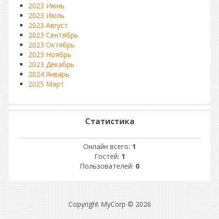
2023 Июнь
2023 Июль
2023 Август
2023 Сентябрь
2023 Октябрь
2023 Ноябрь
2023 Декабрь
2024 Январь
2025 Март
Статистика
Онлайн всего:
1
Гостей:
1
Пользователей:
0
Copyright MyCorp © 2026