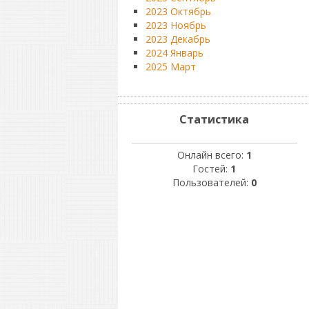
2023 Октябрь
2023 Ноябрь
2023 Декабрь
2024 Январь
2025 Март
Статистика
Онлайн всего:
1
Гостей:
1
Пользователей:
0