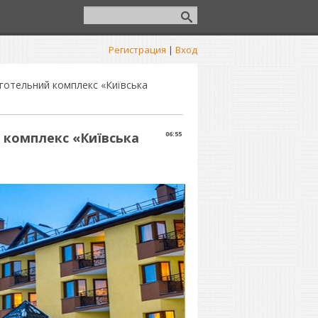
Регистрация
|
Вход
готельний комплекс «Київська
 комплекс «Київська
06:55