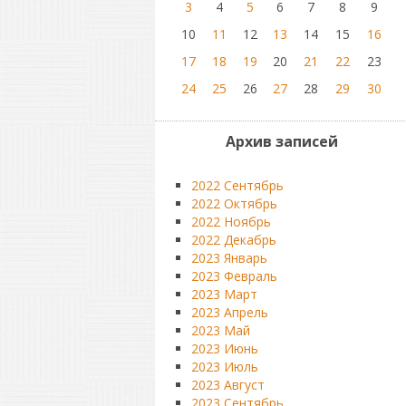
3
4
5
6
7
8
9
10
11
12
13
14
15
16
17
18
19
20
21
22
23
24
25
26
27
28
29
30
Архив записей
2022 Сентябрь
2022 Октябрь
2022 Ноябрь
2022 Декабрь
2023 Январь
2023 Февраль
2023 Март
2023 Апрель
2023 Май
2023 Июнь
2023 Июль
2023 Август
2023 Сентябрь