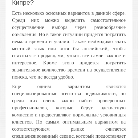
Кипре?
Есть несколько основных вариантов в данной сфере.
Среди них можно выделить самостоятельное
осуществление выбора через разнообразные
объявления. Но в такой ситуации придется потратить
немало времени и усилий. Также необходимо знать
местный язык или хотя бы английский, чтобы
связаться с продавцами, узнать все самое важное и
интересное. Кроме этого придется потратить
значительное количество времени на осуществление
поиска, что не всегда удобно.
Еще одним вариантом являются
специализированные агентства недвижимости, но
среди них очень важно найти проверенных
профессионалов, которые берут адекватную
комиссию и предоставляют нормальные условия для
клиентов. Но самым оптимальным вариантом на
соответствующем рынке считается
специализированный сервис, который предоставляет