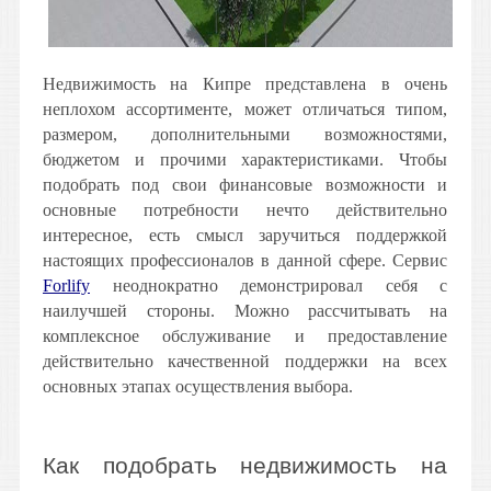
Недвижимость на Кипре представлена в очень
неплохом ассортименте, может отличаться типом,
размером, дополнительными возможностями,
бюджетом и прочими характеристиками. Чтобы
подобрать под свои финансовые возможности и
основные потребности нечто действительно
интересное, есть смысл заручиться поддержкой
настоящих профессионалов в данной сфере. Сервис
Forlify
неоднократно демонстрировал себя с
наилучшей стороны. Можно рассчитывать на
комплексное обслуживание и предоставление
действительно качественной поддержки на всех
основных этапах осуществления выбора.
Как подобрать недвижимость на