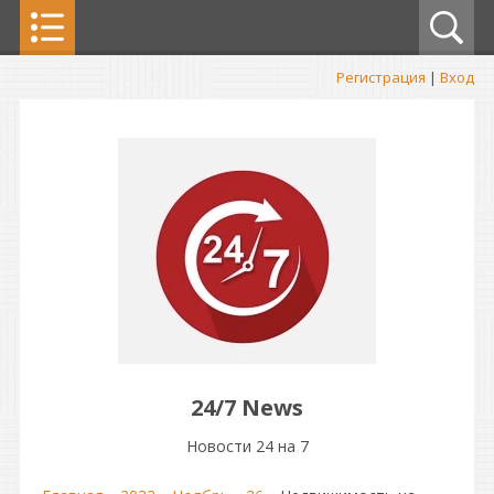
Регистрация
|
Вход
24/7 News
Новости 24 на 7