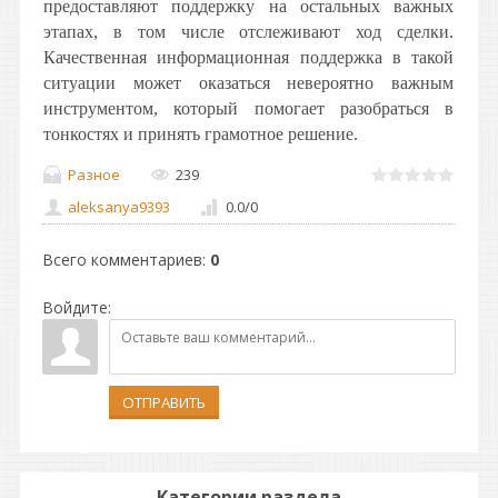
предоставляют поддержку на остальных важных
этапах, в том числе отслеживают ход сделки.
Качественная информационная поддержка в такой
ситуации может оказаться невероятно важным
инструментом, который помогает разобраться в
тонкостях и принять грамотное решение.
Разное
239
aleksanya9393
0.0
/
0
Всего комментариев
:
0
Войдите:
ОТПРАВИТЬ
Категории раздела