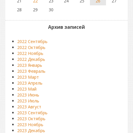
21
22
23
24
25
26
27
28
29
30
Архив записей
2022 Сентябрь
2022 Октябрь
2022 Ноябрь
2022 Декабрь
2023 Январь
2023 Февраль
2023 Март
2023 Апрель
2023 Май
2023 Июнь
2023 Июль
2023 Август
2023 Сентябрь
2023 Октябрь
2023 Ноябрь
2023 Декабрь