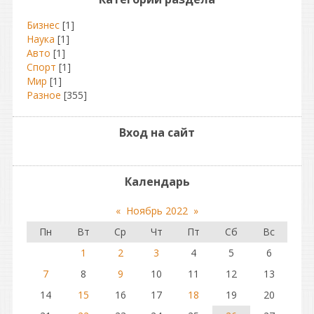
Бизнес
[1]
Наука
[1]
Авто
[1]
Спорт
[1]
Мир
[1]
Разное
[355]
Вход на сайт
Календарь
«
Ноябрь 2022
»
Пн
Вт
Ср
Чт
Пт
Сб
Вс
1
2
3
4
5
6
7
8
9
10
11
12
13
14
15
16
17
18
19
20