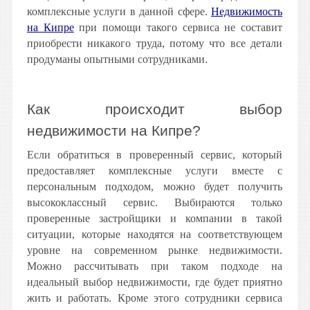
комплексные услуги в данной сфере.
Недвижимость
на Кипре
при помощи такого сервиса не составит
приобрести никакого труда, потому что все детали
продуманы опытными сотрудниками.
Как происходит выбор
недвижимости на Кипре?
Если обратиться в проверенный сервис, который
предоставляет комплексные услуги вместе с
персональным подходом, можно будет получить
высококлассный сервис. Выбираются только
проверенные застройщики и компании в такой
ситуации, которые находятся на соответствующем
уровне на современном рынке недвижимости.
Можно рассчитывать при таком подходе на
идеальный выбор недвижимости, где будет приятно
жить и работать. Кроме этого сотрудники сервиса