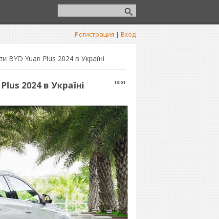
Регистрация
|
Вход
и BYD Yuan Plus 2024 в Україні
lus 2024 в Україні
16:01