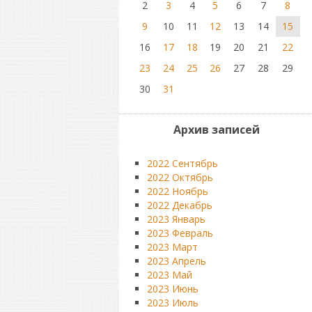
2
3
4
5
6
7
8
9
10
11
12
13
14
15
16
17
18
19
20
21
22
23
24
25
26
27
28
29
30
31
Архив записей
2022 Сентябрь
2022 Октябрь
2022 Ноябрь
2022 Декабрь
2023 Январь
2023 Февраль
2023 Март
2023 Апрель
2023 Май
2023 Июнь
2023 Июль