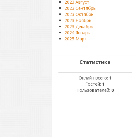
2023 Август
2023 Сентябрь
2023 Октябрь
2023 Ноябрь
2023 Декабрь
2024 Январь
2025 Март
Статистика
Онлайн всего:
1
Гостей:
1
Пользователей:
0