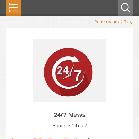
Регистрация
|
Вход
24/7 News
Новости 24 на 7