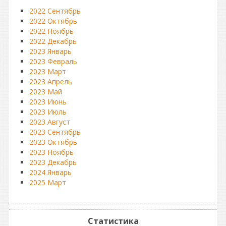
2022 Сентябрь
2022 Октябрь
2022 Ноябрь
2022 Декабрь
2023 Январь
2023 Февраль
2023 Март
2023 Апрель
2023 Май
2023 Июнь
2023 Июль
2023 Август
2023 Сентябрь
2023 Октябрь
2023 Ноябрь
2023 Декабрь
2024 Январь
2025 Март
Статистика