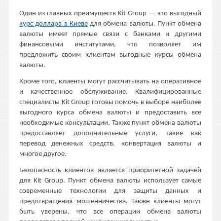
Один из главных преимуществ Kit Group — это выгодный
курс доллара в Киеве
для обмена валюты. Пункт обмена
валюты имеет прямые связи с банками и другими
финансовыми институтами, что позволяет им
предложить своим клиентам выгодные курсы обмена
валюты.
Кроме того, клиенты могут рассчитывать на оперативное
и качественное обслуживание. Квалифицированные
специалисты Kit Group готовы помочь в выборе наиболее
выгодного курса обмена валюты и предоставить все
необходимые консультации. Также пункт обмена валюты
предоставляет дополнительные услуги, такие как
перевод денежных средств, конвертация валюты и
многое другое.
Безопасность клиентов является приоритетной задачей
для Kit Group. Пункт обмена валюты использует самые
современные технологии для защиты данных и
предотвращения мошенничества. Также клиенты могут
быть уверены, что все операции обмена валюты