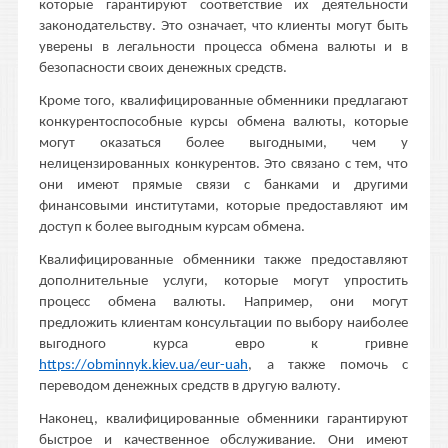
которые гарантируют соответствие их деятельности
законодательству. Это означает, что клиенты могут быть
уверены в легальности процесса обмена валюты и в
безопасности своих денежных средств.
Кроме того, квалифицированные обменники предлагают
конкурентоспособные курсы обмена валюты, которые
могут оказаться более выгодными, чем у
нелицензированных конкурентов. Это связано с тем, что
они имеют прямые связи с банками и другими
финансовыми институтами, которые предоставляют им
доступ к более выгодным курсам обмена.
Квалифицированные обменники также предоставляют
дополнительные услуги, которые могут упростить
процесс обмена валюты. Например, они могут
предложить клиентам консультации по выбору наиболее
выгодного курса евро к гривне
https://obminnyk.kiev.ua/eur-uah
, а также помочь с
переводом денежных средств в другую валюту.
Наконец, квалифицированные обменники гарантируют
быстрое и качественное обслуживание. Они имеют