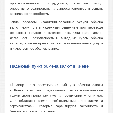
профессиональных сотрудников, которые могут
оперативно реагировать на запросы клиентов и решать
возникающие проблемы.
Таким образом, квалифицированные услуги обмена
валют могут стать надежным решением при переводе
денежных средств и путешествиях. Они гарантируют
легальность, безопасность и выгодные курсы обмена
валюты, а также предоставляют дополнительные услуги
и качественное обслуживание.
Надежный пункт обмена валют в Киеве
Kit Group — это профессиональный пункт обмена валюты
в Киеве, который предоставляет высококачественные
услуги своим клиентам уже на протяжении многих лет.
Они обладают всеми необходимыми лицензиями и
сертификатами, которые гарантируют законность и
безопасность всех операций.