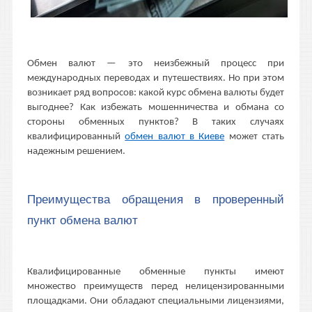
Обмен валют — это неизбежный процесс при
международных переводах и путешествиях. Но при этом
возникает ряд вопросов: какой курс обмена валюты будет
выгоднее? Как избежать мошенничества и обмана со
стороны обменных пунктов? В таких случаях
квалифицированный
обмен валют в Киеве
может стать
надежным решением.
Преимущества обращения в проверенный
пункт обмена валют
Квалифицированные обменные пункты имеют
множество преимуществ перед нелицензированными
площадками. Они обладают специальными лицензиями,