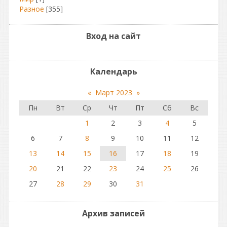
Разное
[355]
Вход на сайт
Календарь
«
Март 2023
»
Пн
Вт
Ср
Чт
Пт
Сб
Вс
1
2
3
4
5
6
7
8
9
10
11
12
13
14
15
16
17
18
19
20
21
22
23
24
25
26
27
28
29
30
31
Архив записей