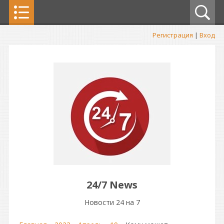
Регистрация
|
Вход
24/7 News
Новости 24 на 7