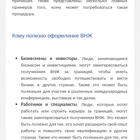
причинам. Ниже представлены несколько главных
примеров того, кому может потребоваться такая
процедура.
Кому полезно оформление ВНЖ
Бизнесмены и инвесторы
. Люди, занимающиеся
бизнесом и инвестициями, могут заинтересоваться
получением ВНЖ за границей, чтобы иметь
возможность свободно путешествовать и вести
бизнес в других странах. Также это может быть
полезным для участия в различных международных
конференциях, выставках и так далее.
Работники и специалисты
. Люди, которые хотят
работать или строить карьеру за границей, могут
также заинтересоваться получением ВНЖ. Это может
быть полезно для тех, кто хочет расширить свой опыт
работы и повысить свою квалификацию в других
странах. Также это может быть полезным для тех, кто