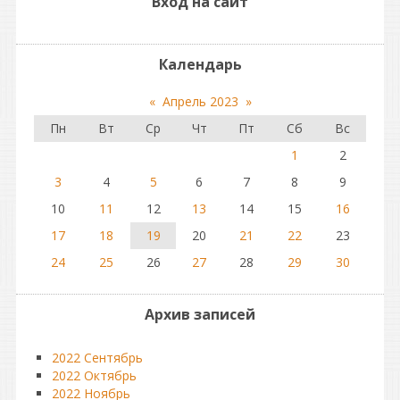
Вход на сайт
Календарь
«
Апрель 2023
»
Пн
Вт
Ср
Чт
Пт
Сб
Вс
1
2
3
4
5
6
7
8
9
10
11
12
13
14
15
16
17
18
19
20
21
22
23
24
25
26
27
28
29
30
Архив записей
2022 Сентябрь
2022 Октябрь
2022 Ноябрь