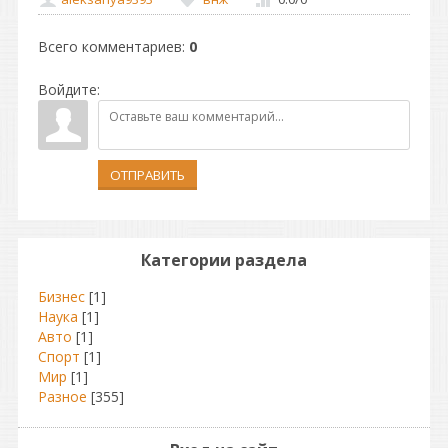
Всего комментариев
:
0
Войдите:
ОТПРАВИТЬ
Категории раздела
Бизнес
[1]
Наука
[1]
Авто
[1]
Спорт
[1]
Мир
[1]
Разное
[355]