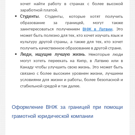
хочет найти работу в странах с более высокой
заработной платой.
Студенты
. Студенты, которые хотят получить
образование за границей, могут также
заинтересоваться получением
ВНЖ в Латвии
. Это
может быть полезно для тех, кто хочет изучать язык и
культуру другой страны, а также для тех, кто хочет
получить качественное образование в другой стране.
Люди, ищущие лучшую жизнь
. Некоторые люди
могут хотеть переехать на Кипр, в Латвию или в
Канаду чтобы улучшить свою жизнь. Это может быть
связано с более высоким уровнем жизни, лучшими
условиями для жизни и работы, более безопасной и
стабильной средой и так далее.
Оформление ВНЖ за границей при помощи
грамотной юридической компании