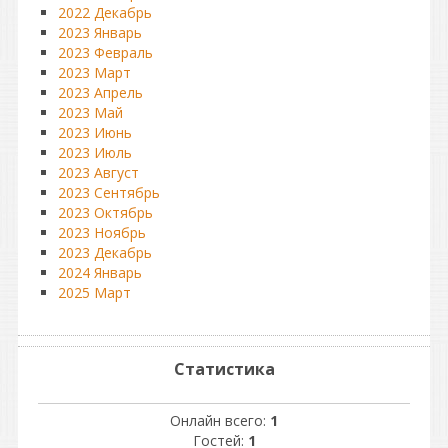
2022 Декабрь
2023 Январь
2023 Февраль
2023 Март
2023 Апрель
2023 Май
2023 Июнь
2023 Июль
2023 Август
2023 Сентябрь
2023 Октябрь
2023 Ноябрь
2023 Декабрь
2024 Январь
2025 Март
Статистика
Онлайн всего:
1
Гостей:
1