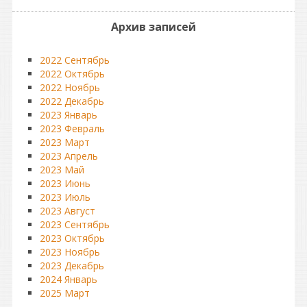
Архив записей
2022 Сентябрь
2022 Октябрь
2022 Ноябрь
2022 Декабрь
2023 Январь
2023 Февраль
2023 Март
2023 Апрель
2023 Май
2023 Июнь
2023 Июль
2023 Август
2023 Сентябрь
2023 Октябрь
2023 Ноябрь
2023 Декабрь
2024 Январь
2025 Март