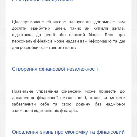
Цілеспрямоване фінансове планування допоможе вам
досягти майбутніх цілей, таких як купівля житла,
підготовка до пенсії або власний бізнес. Блог про
персональні фінанси може надати вам інформацію та ідеї
для розробки ефективного плану.
Створення фінансової незалежності
Правильне управління фінансами може привести до
досягнення фінансової незалежності, коли ви можете
забезпечити себе та свою родину без надмірної
залежності від зовнішніх факторів.
Оновлення знань про економіку та фінансовий