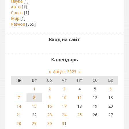
Наука
[1]
Авто
[1]
Спорт
[1]
Мир
[1]
Разное
[355]
Вход на сайт
Календарь
«
Август 2023
»
Пн
Вт
Ср
Чт
Пт
Сб
Вс
1
2
3
4
5
6
7
8
9
10
11
12
13
14
15
16
17
18
19
20
21
22
23
24
25
26
27
28
29
30
31