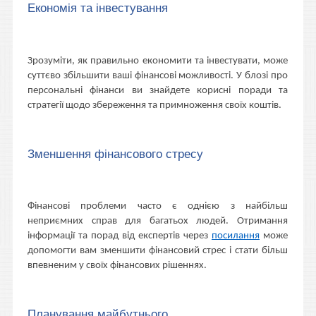
Економія та інвестування
Зрозуміти, як правильно економити та інвестувати, може
суттєво збільшити ваші фінансові можливості. У блозі про
персональні фінанси ви знайдете корисні поради та
стратегії щодо збереження та примноження своїх коштів.
Зменшення фінансового стресу
Фінансові проблеми часто є однією з найбільш
неприємних справ для багатьох людей. Отримання
інформації та порад від експертів через
посилання
може
допомогти вам зменшити фінансовий стрес і стати більш
впевненим у своїх фінансових рішеннях.
Планування майбутнього