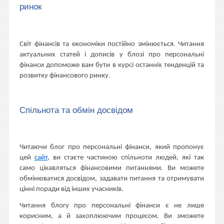
ринок
Світ фінансів та економіки постійно змінюється. Читання
актуальних статей і дописів у блозі про персональні
фінанси допоможе вам бути в курсі останніх тенденцій та
розвитку фінансового ринку.
Спільнота та обмін досвідом
Читаючи блог про персональні фінанси, який пропонує
цей
сайт
, ви стаєте частиною спільноти людей, які так
само цікавляться фінансовими питаннями. Ви можете
обмінюватися досвідом, задавати питання та отримувати
цінні поради від інших учасників.
Читання блогу про персональні фінанси є не лише
корисним, а й захоплюючим процесом. Ви зможете