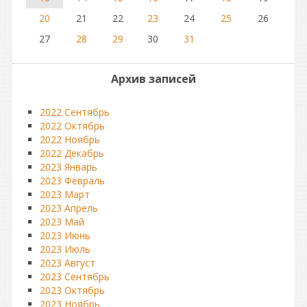
20
21
22
23
24
25
26
27
28
29
30
31
Архив записей
2022 Сентябрь
2022 Октябрь
2022 Ноябрь
2022 Декабрь
2023 Январь
2023 Февраль
2023 Март
2023 Апрель
2023 Май
2023 Июнь
2023 Июль
2023 Август
2023 Сентябрь
2023 Октябрь
2023 Ноябрь